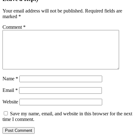
Your email address will not be published.
Required fields are
marked
*
Comment
*
Name
*
Email
*
Website
Save my name, email, and website in this browser for the next
time I comment.