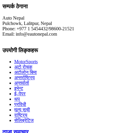
सम्पर्क ठेगाना
Auto Nepal
Pulchowk, Lalitpur, Nepal
Phone: +977 1 5454432/98600-21521
Email: info@eautonepal.com
उपयोगी लिङ्कहरू
MotorSports
अटो रोचक
अटोलोन बिमा
अन्तर्राष्ट्रिय
अन्तर्वार्ता
इभेन्ट
ई–पेपर
थप
प्रविधी
मूल्य सूची
राष्ट्रिय
सेलिब्रेटिज
ताजा समाचार