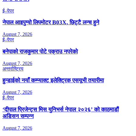
ई–पेपर
नेपाल आइपुग्यो लिपमोटर B03X, छिट्टै लन्च हुने
August 7, 2026
ई–पेपर
बनेपाको राजकुमार पोटे पक्राउ नपरेको
August 7, 2026
अन्तर्राष्ट्रिय
हुन्डाईको नयाँ कम्प्याक्ट इलेक्ट्रिक एसयूभी तयारीमा
August 7, 2026
ई–पेपर
‘दीपाल प्रिजेन्ट्स मिस युनिभर्स नेपाल २०२६’ को काठमाडौं
अडिसन सम्पन्न
August 7, 2026