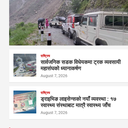
राष्ट्रिय
सार्वजनिक सडक विधेयकमा ट्रक व्यवसायी
महासंघको ध्यानाकर्षण
August 7, 2026
राष्ट्रिय
ड्राइभिङ लाइसेन्सको नयाँ व्यवस्था : १७
स्वास्थ्य संस्थाबाट मात्रै स्वास्थ्य जाँच
August 7, 2026