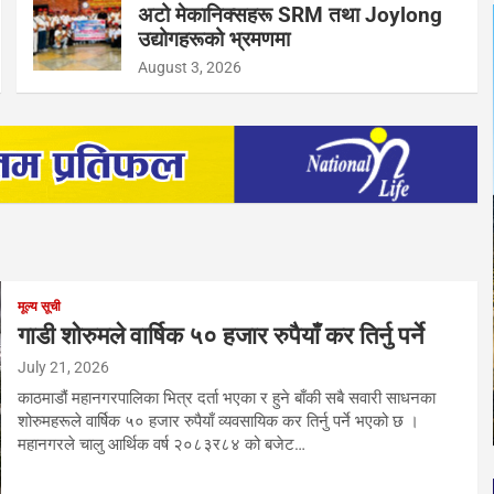
अटो मेकानिक्सहरू SRM तथा Joylong
उद्योगहरूको भ्रमणमा
August 3, 2026
मूल्य सूची
गाडी शोरुमले वार्षिक ५० हजार रुपैयाँ कर तिर्नु पर्ने
July 21, 2026
काठमाडौं महानगरपालिका भित्र दर्ता भएका र हुने बाँकी सबै सवारी साधनका
शोरुमहरूले वार्षिक ५० हजार रुपैयाँ व्यवसायिक कर तिर्नु पर्ने भएको छ ।
महानगरले चालु आर्थिक वर्ष २०८३र८४ को बजेट…