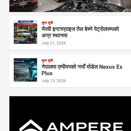
मूल्य सूची
भैरवी इन्टरप्राइज तेल बेच्ने पेट्रोलपम्पको
अग्र स्थानमा
July 21, 2026
मूल्य सूची
नेपालमा एम्पीयरको नयाँ मोडेल Nexus Ex
Plus
July 13, 2026