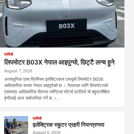
प्रविधी
लिपमोटर B03X नेपाल आइपुग्यो, छिट्टै लन्च हुने
August 7, 2026
अत्याधुनिक एवम् प्रिमियम इलेक्ट्रिकल एसयूभी लिपमोटर B03X
आधिकारिक रूपमा नेपाल आइपुगेको छ । नेपालका लागि लिपमोटरको
एकमात्र आधिकारिक वितरक सांग्रिला मोटर्स प्रालिले यो बहुप्रतीक्षित
ईभीलाई आज सार्वजनिक गर्ने छ ।…
प्रविधी
इलेक्ट्रिक स्कुटर प्रहरी नियन्त्रणमा
August 6, 2026