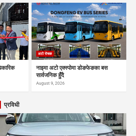
अटो रोचक
धिकारिक
नाइमा अटो एक्स्पोमा डोङफेङका बस
सार्वजनिक हुँदै
August 9, 2026
प्रविधी