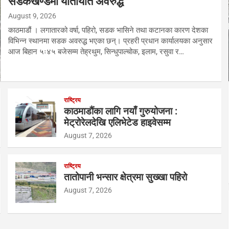
सडकखण्डमा यातायात अवरुद्ध
August 9, 2026
काठमाडौं । लगातारको वर्षा, पहिरो, सडक भासिने तथा कटानका कारण देशका
विभिन्न स्थानमा सडक अवरुद्ध भएका छन्। प्रहरी प्रधान कार्यालयका अनुसार
आज बिहान ५ः४५ बजेसम्म तेह्रथुम, सिन्धुपाल्चोक, इलाम, रसुवा र…
राष्ट्रिय
काठमाडौंका लागि नयाँ गुरुयोजना :
मेट्रोरेलदेखि एलिभेटेड हाइवेसम्म
August 7, 2026
राष्ट्रिय
तातोपानी भन्सार क्षेत्रमा सुख्खा पहिरो
August 7, 2026