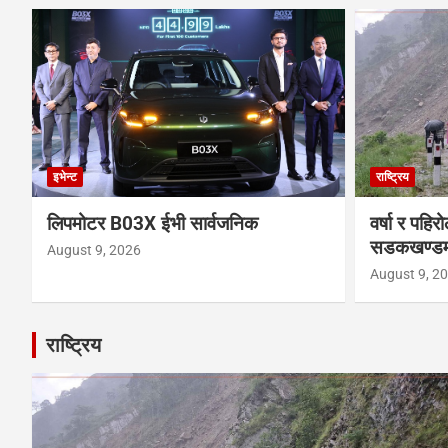
इभेन्ट
राष्ट्रिय
लिपमोटर B03X ईभी सार्वजनिक
वर्षा र पहि
सडकखण्डमा
August 9, 2026
August 9, 2
राष्ट्रिय