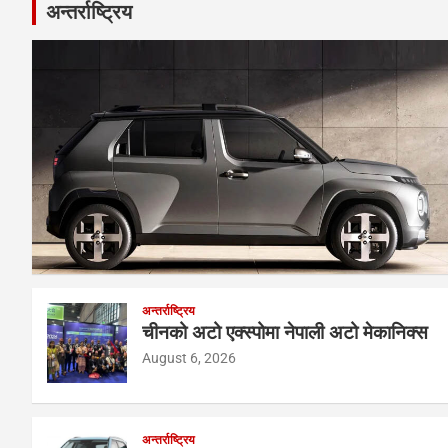
अन्तर्राष्ट्रिय
अन्तर्राष्ट्रिय
चीनको अटो एक्स्पोमा नेपाली अटो मेकानिक्स
August 6, 2026
अन्तर्राष्ट्रिय