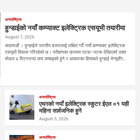
अन्तर्राष्ट्रिय
हुन्डाईको नयाँ कम्प्याक्ट इलेक्ट्रिक एसयूभी तयारीमा
August 7, 2026
काठमाडौं । हुन्डाईले भारतीय बजारलाई लक्षित गर्दै नयाँ कम्प्याक्ट इलेक्ट्रिक
एसयूभी विकास गरिरहेको छ। परीक्षणका क्रममा पटक–पटक देखिएको उक्त
मोडल ४ मिटरभन्दा कम लम्बाइको हुने र आकारका हिसाबले हुन्डाई भेन्यूसँग…
अन्तर्राष्ट्रिय
एथरको नयाँ इलेक्ट्रिक स्कुटर ईएल ०१ यही
महिना सार्वजनिक हुने
August 5, 2026
अन्तर्राष्ट्रिय