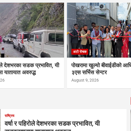
अटो रोचक
रोले देशभरका सडक प्रभावित, यी
पोखरामा खुल्यो बीवाईडीको आ
 यातायात अवरुद्ध
३एस सर्भिस सेन्टर
026
August 9, 2026
राष्ट्रिय
वर्षा र पहिरोले देशभरका सडक प्रभावित, यी