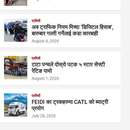
प्रविधी
अब ट्राफिक नियम मिच्दा ‘डिजिटल हिसाब’,
बारम्बार गल्ती गर्नेलाई कडा कारबाही
August 4, 2026
प्रविधी
टाटा पन्चले दोस्रो पटक ५ स्टार सेफ्टी
रेटिङ पायाे
August 1, 2026
प्रविधी
FEIDI का ट्रकहरुमा CATL को ब्याट्री
प्रयोग
July 28, 2026