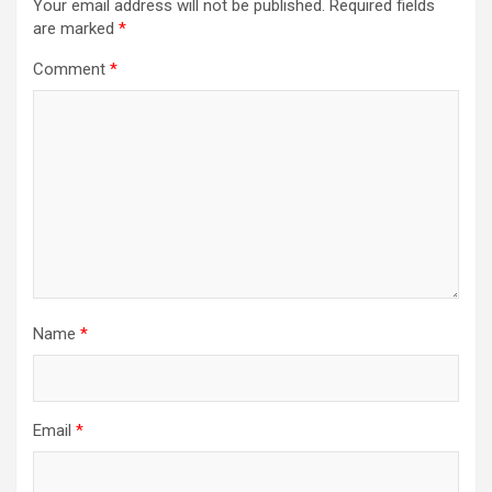
Your email address will not be published.
Required fields
are marked
*
Comment
*
Name
*
Email
*