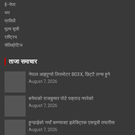
ई–पेपर
थप
प्रविधी
मूल्य सूची
राष्ट्रिय
सेलिब्रेटिज
ताजा समाचार
नेपाल आइपुग्यो लिपमोटर B03X, छिट्टै लन्च हुने
August 7, 2026
बनेपाको राजकुमार पोटे पक्राउ नपरेको
August 7, 2026
हुन्डाईको नयाँ कम्प्याक्ट इलेक्ट्रिक एसयूभी तयारीमा
August 7, 2026