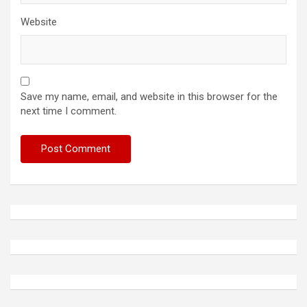
Website
Save my name, email, and website in this browser for the
next time I comment.