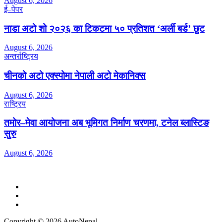
August 6, 2026
ई–पेपर
नाडा अटो शो २०२६ का टिकटमा ५० प्रतिशत ‘अर्ली बर्ड’ छुट
August 6, 2026
अन्तर्राष्ट्रिय
चीनको अटो एक्स्पोमा नेपाली अटो मेकानिक्स
August 6, 2026
राष्ट्रिय
तमोर–मेवा आयोजना अब भूमिगत निर्माण चरणमा, टनेल ब्लास्टिङ
सुरु
August 6, 2026
Copyright © 2026 AutoNepal