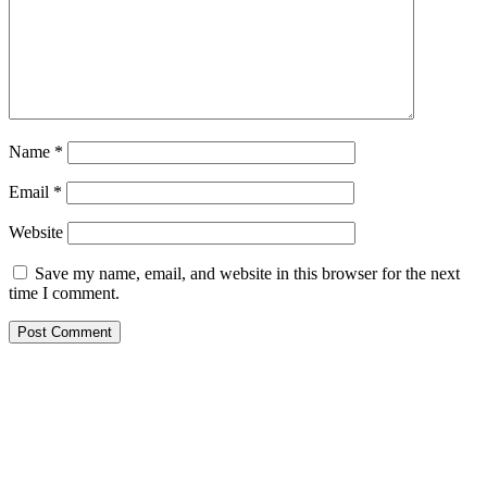
Name
*
Email
*
Website
Save my name, email, and website in this browser for the next
time I comment.