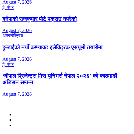
August 7, 2026
ई–पेपर
बनेपाको राजकुमार पोटे पक्राउ नपरेको
August 7, 2026
अन्तर्राष्ट्रिय
हुन्डाईको नयाँ कम्प्याक्ट इलेक्ट्रिक एसयूभी तयारीमा
August 7, 2026
ई–पेपर
‘दीपाल प्रिजेन्ट्स मिस युनिभर्स नेपाल २०२६’ को काठमाडौं
अडिसन सम्पन्न
August 7, 2026