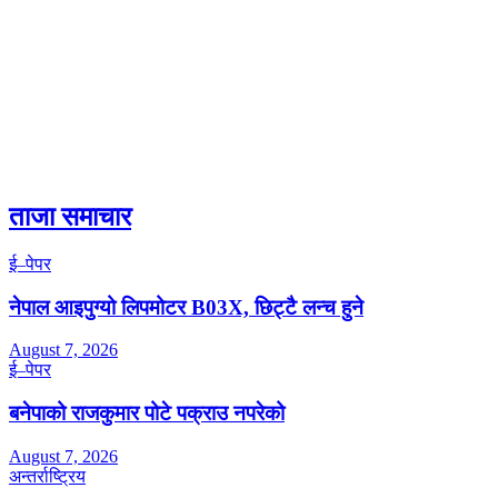
ताजा समाचार
ई–पेपर
नेपाल आइपुग्यो लिपमोटर B03X, छिट्टै लन्च हुने
August 7, 2026
ई–पेपर
बनेपाको राजकुमार पोटे पक्राउ नपरेको
August 7, 2026
अन्तर्राष्ट्रिय