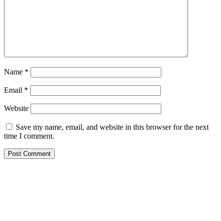
Name
*
Email
*
Website
Save my name, email, and website in this browser for the next
time I comment.