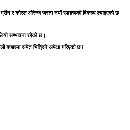
न्ट ग्रीन र कोरल ओरेन्ज जस्ता नयाँ रङहरूको विकल्प ल्याइएको छ।
बलियो सम्भावना रहेको छ।
ली बजारमा समेत भित्रिने अपेक्षा गरिएको छ।