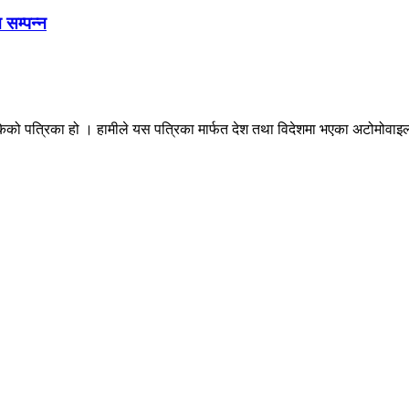
 सम्पन्न
ेको पत्रिका हो । हामीले यस पत्रिका मार्फत देश तथा विदेशमा भएका अटोमोवाइल्स 