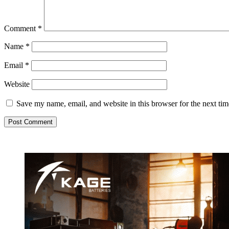
Comment
*
Name
*
Email
*
Website
Save my name, email, and website in this browser for the next ti