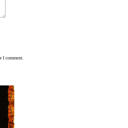
me I comment.