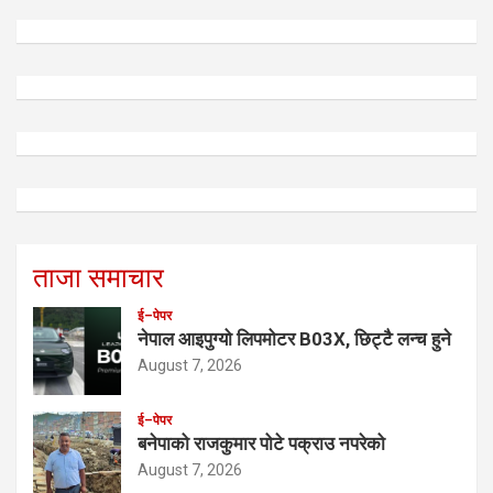
ताजा समाचार
ई–पेपर
नेपाल आइपुग्यो लिपमोटर B03X, छिट्टै लन्च हुने
August 7, 2026
ई–पेपर
बनेपाको राजकुमार पोटे पक्राउ नपरेको
August 7, 2026