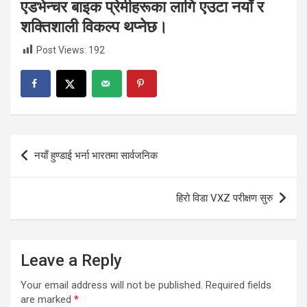
एडभेन्चर बाइक प्रेमीहरूका लागि एउटा नयाँ र
शक्तिशाली विकल्प थप्नेछ।
Post Views:
192
Post
नयाँ हुण्डाई भर्ना भारतमा सार्वजनिक
navigation
हिरो विडा VXZ परीक्षण सुरु
Leave a Reply
Your email address will not be published.
Required fields
are marked
*