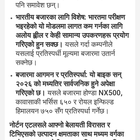
पनि समावेश छन्।
भारतीय बजारका लागि विशेष:
भारतमा परीक्षण
भइरहेको यो मोडलमा लागत कम गर्नका लागि
अलोय ह्वील र केही सामान्य उपकरणहरू प्रयोग
गरिएको हुन सक्छ।
यसले गर्दा कम्पनीले
यसलाई प्रतिस्पर्धी मूल्यमा बजारमा उतार्न
सक्नेछ।
बजारमा आगमन र प्रतिस्पर्धा:
यो बाइक सन्
२०२६ को मध्यतिर सार्वजनिक हुने अपेक्षा
गरिएको छ।
यसले बजारमा होण्डा NX500,
कावासाकी भर्सिस ६५० र रोयल इन्फिल्ड
हिमालयन ७५० सँग प्रतिस्पर्धा गर्नेछ।
नोर्टन एटलसले आफ्नो बेलायती विरासत र
टिभिएसको उत्पादन क्षमताका साथ मध्यम वर्गका