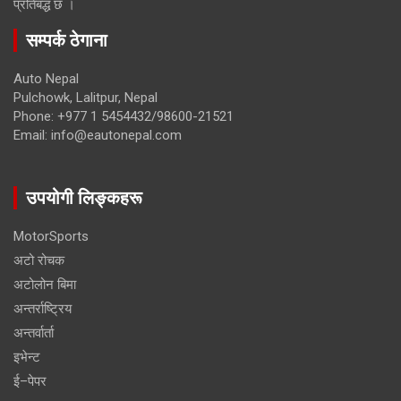
प्रतिबद्ध छ ।
सम्पर्क ठेगाना
Auto Nepal
Pulchowk, Lalitpur, Nepal
Phone: +977 1 5454432/98600-21521
Email: info@eautonepal.com
उपयोगी लिङ्कहरू
MotorSports
अटो रोचक
अटोलोन बिमा
अन्तर्राष्ट्रिय
अन्तर्वार्ता
इभेन्ट
ई–पेपर