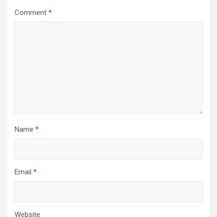
Comment
*
Name
*
Email
*
Website