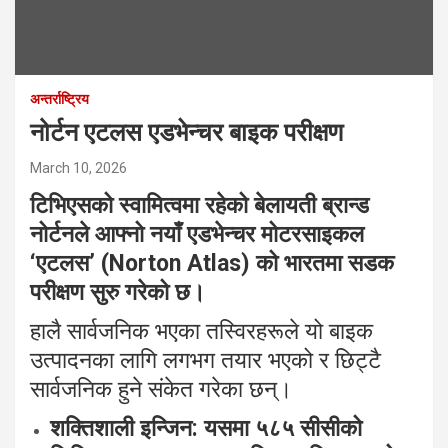
अन्तर्राष्ट्रिय
नोर्टन एटलस एडभेन्चर बाइक परीक्षण
March 10, 2026
टिभिएसको स्वामित्वमा रहेको बेलायती ब्रान्ड
नोर्टनले आफ्नो नयाँ एडभेन्चर मोटरसाइकल
‘एटलस’ (Norton Atlas) को भारतमा सडक
परीक्षण सुरु गरेको छ।
हालै सार्वजनिक भएका तस्विरहरूले यो बाइक
उत्पादनका लागि लगभग तयार भएको र छिट्टै
सार्वजनिक हुने संकेत गरेका छन्।
शक्तिशाली इन्जिन:
यसमा ५८५ सीसीको