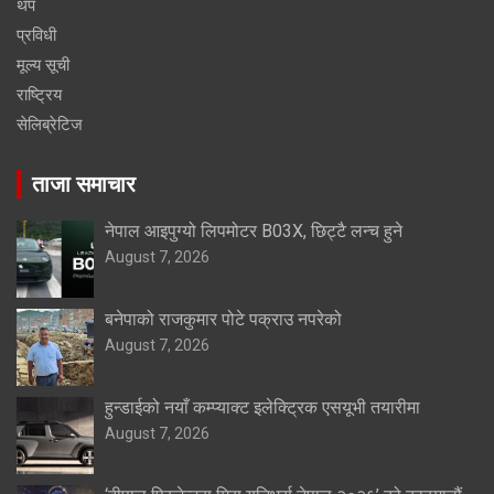
थप
प्रविधी
मूल्य सूची
राष्ट्रिय
सेलिब्रेटिज
ताजा समाचार
नेपाल आइपुग्यो लिपमोटर B03X, छिट्टै लन्च हुने
August 7, 2026
बनेपाको राजकुमार पोटे पक्राउ नपरेको
August 7, 2026
हुन्डाईको नयाँ कम्प्याक्ट इलेक्ट्रिक एसयूभी तयारीमा
August 7, 2026