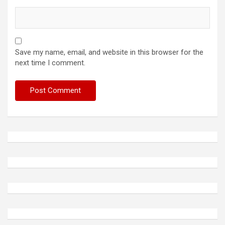
Save my name, email, and website in this browser for the
next time I comment.