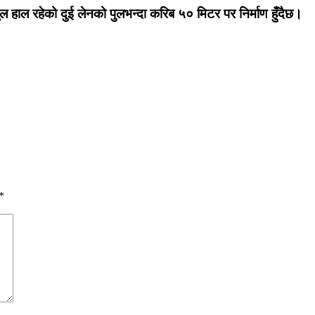
पुल हाल रहेको दुई लेनको पुलभन्दा करिब ५० मिटर पर निर्माण हुँदैछ।
*