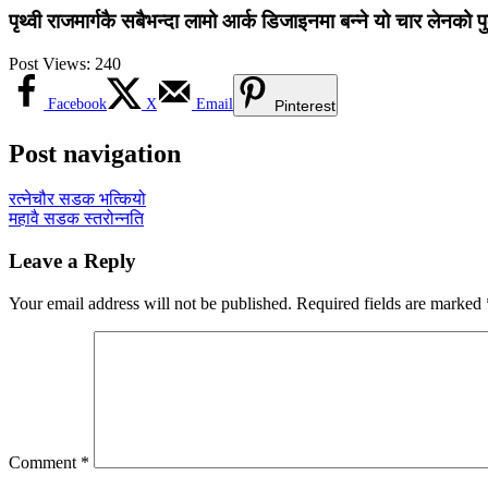
पृथ्वी राजमार्गकै सबैभन्दा लामो आर्क डिजाइनमा बन्ने यो चार लेनको 
Post Views:
240
Facebook
X
Email
Pinterest
Post navigation
रत्नेचौर सडक भत्कियो
महावै सडक स्तरोन्नति
Leave a Reply
Your email address will not be published.
Required fields are marked
Comment
*