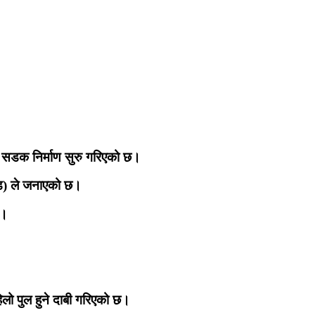
च सडक निर्माण सुरु गरिएको छ।
्ड) ले जनाएको छ।
छ।
लो पुल हुने दाबी गरिएको छ।