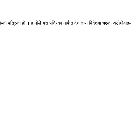
ेको पत्रिका हो । हामीले यस पत्रिका मार्फत देश तथा विदेशमा भएका अटोमोवाइल्स 