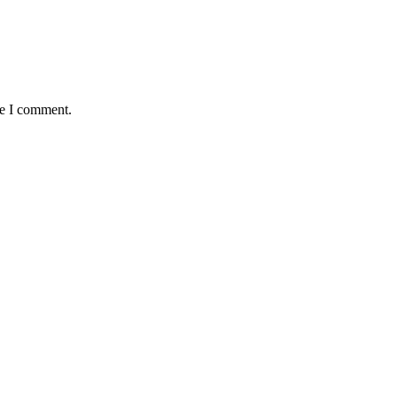
me I comment.