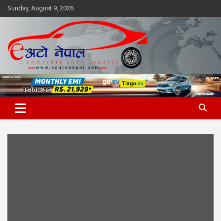
Skip
Sunday, August 9, 2026
to
content