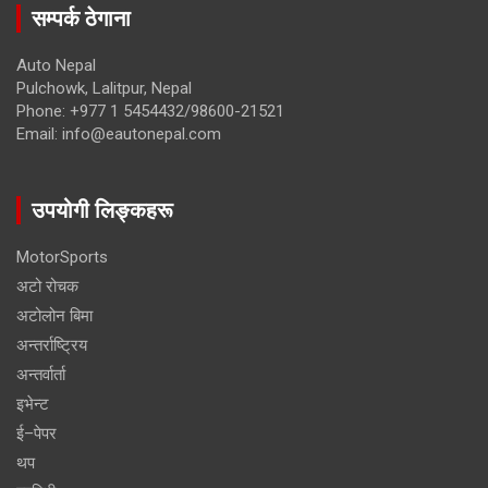
सम्पर्क ठेगाना
Auto Nepal
Pulchowk, Lalitpur, Nepal
Phone: +977 1 5454432/98600-21521
Email: info@eautonepal.com
उपयोगी लिङ्कहरू
MotorSports
अटो रोचक
अटोलोन बिमा
अन्तर्राष्ट्रिय
अन्तर्वार्ता
इभेन्ट
ई–पेपर
थप