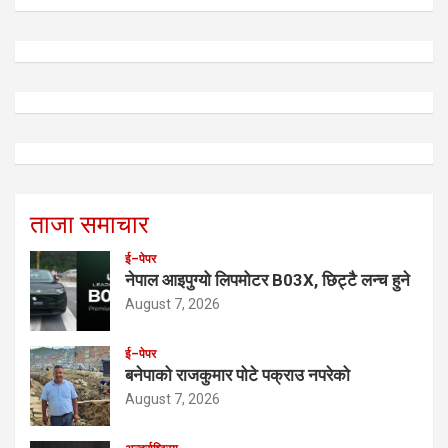
ताजा समाचार
ई–पेपर
नेपाल आइपुग्यो लिपमोटर B03X, छिट्टै लन्च हुने
August 7, 2026
ई–पेपर
बनेपाको राजकुमार पोटे पक्राउ नपरेको
August 7, 2026