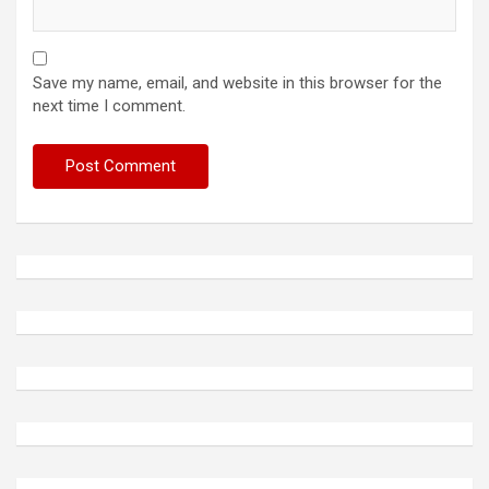
Save my name, email, and website in this browser for the
next time I comment.