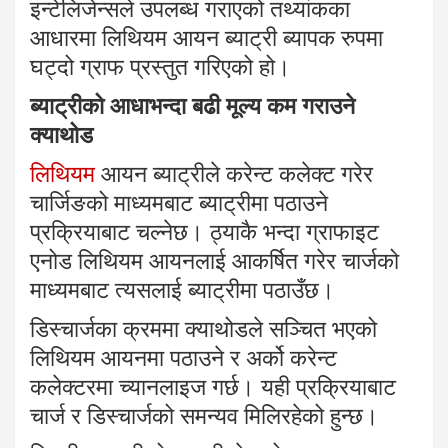
इन्टेलिजेन्सले उपलब्ध गराएको तथ्यांकका
आधारमा लिथियम आयन ब्याट्री ब्यापक रुपमा
घट्दो ग्राफ प्रस्तुत गरिएको हो।
ब्याट्रीको आधाभन्दा बढी मूल्य कम गराउने
क्याथोड
लिथियम
आयन ब्याट्रीले करेन्ट कलेक्ट गरेर
चार्जिङको माध्यमबाट ब्याट्रीमा पठाउने
प्रक्रियाबाट चल्नेछ। ठ्याकै भन्दा ग्राफाइट
एनोड लिथियम आयनलाई आकर्षित गरेर चार्जको
माध्यमबाट त्यसलाई ब्याट्रीमा पठाउँछ।
डिस्चार्जका क्रममा क्याथोडले सञ्चित भएको
लिथियम आयनमा पठाउने र अर्को करेन्ट
कलेक्टरमा च्यानलाइज गर्छ। यही प्रक्रियाबाट
चार्ज र डिस्चार्जको समन्यव मिलिरहेको हुन्छ।