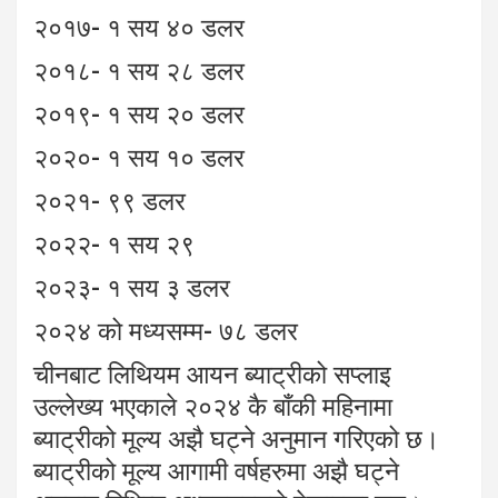
२०१७- १ सय ४० डलर
२०१८- १ सय २८ डलर
२०१९- १ सय २० डलर
२०२०- १ सय १० डलर
२०२१- ९९ डलर
२०२२- १ सय २९
२०२३- १ सय ३ डलर
२०२४ को मध्यसम्म- ७८ डलर
चीनबाट लिथियम आयन ब्याट्रीको सप्लाइ
उल्लेख्य भएकाले २०२४ कै बाँकी महिनामा
ब्याट्रीको मूल्य अझै घट्ने अनुमान गरिएको छ।
ब्याट्रीको मूल्य आगामी वर्षहरुमा अझै घट्ने