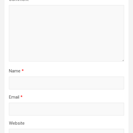
Name
*
Email
*
Website