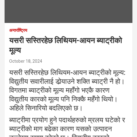
अन्तर्राष्ट्रिय
यसरी सस्तिरहेछ लिथियम-आयन ब्याट्रीको
मूल्य
October 18, 2024
यसरी सस्तिरहेछ लिथियम-आयन ब्याट्रीको मूल्य:
विद्युतीय सवारीलाई डोर्‍याउने शक्ति ब्याट्री नै हो।
विगतमा ब्याट्रीको मूल्य महाँगो भएकै कारण
विद्युतीय कारको मूल्य पनि निक्कै महँगो थियो।
अहिले सिनारियो बदलिएको छ।
ब्याट्रीमा प्रयोग हुने पदार्थहरुको म्रलय घटेको र
ब्याट्रीको माग बढेका कारण यसको उत्पादन