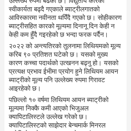
उल्लेख्य रुपमा बढेको छ। विद्युतीय कारको
स्वीकार्यता बढ्दै गएकाले ब्याट्रीलगातको
आविस्कारमा नवीनता थपिँदै गएको छ। सोहीकारण
ब्याट्रीसहित कारको मूल्यमा दिनानू दिन केही न
केही कम हुँदै गइरहेको छ भन्दा फरक पर्दैन।
२०२२ को अन्त्यतिरको तुलनामा लिथियमको मूल्य
करिब ९० प्रतिशत घटेको छ। यसको मुख्य
कारण कच्चा पदार्थको उत्खनन बढ्नु हो। यसको
प्रत्यक्ष प्रभाव ईभीमा प्रयोग हुने लिथियम आयन
ब्याट्रीको मूल्य पनि उल्लेख्य रुपमा गिरावट
आइरहेको छ।
पछिल्लो १० वर्षमा लिथियम आयन ब्याट्रीको
मूल्यमा निक्कै कमी आएको भिजुअल
क्यापिटालिस्टले उल्लेख गरेको छ।
क्यापिटालिस्टको साझेदार बेन्चमार्क मिनरल