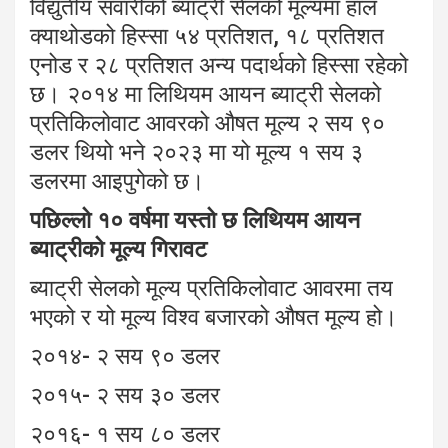
विद्युतीय सवारीको ब्याट्री सेलको मूल्यमा हाल
क्याथोडको हिस्सा ५४ प्रतिशत, १८ प्रतिशत
एनोड र २८ प्रतिशत अन्य पदार्थको हिस्सा रहेको
छ। २०१४ मा लिथियम आयन ब्याट्री सेलको
प्रतिकिलोवाट आवरको औषत मूल्य २ सय ९०
डलर थियो भने २०२३ मा यो मूल्य १ सय ३
डलरमा आइपुगेको छ।
पछिल्लो १० वर्षमा यस्तो छ लिथियम आयन
ब्याट्रीको मूल्य गिरावट
ब्याट्री सेलको मूल्य प्रतिकिलोवाट आवरमा तय
भएको र यो मूल्य विश्व बजारको औषत मूल्य हो।
२०१४- २ सय ९० डलर
२०१५- २ सय ३० डलर
२०१६- १ सय ८० डलर