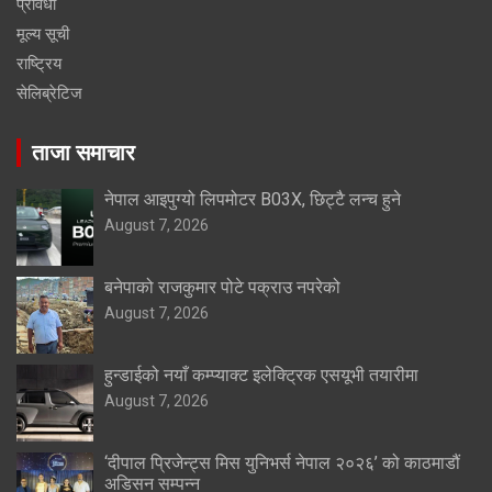
प्रविधी
मूल्य सूची
राष्ट्रिय
सेलिब्रेटिज
ताजा समाचार
नेपाल आइपुग्यो लिपमोटर B03X, छिट्टै लन्च हुने
August 7, 2026
बनेपाको राजकुमार पोटे पक्राउ नपरेको
August 7, 2026
हुन्डाईको नयाँ कम्प्याक्ट इलेक्ट्रिक एसयूभी तयारीमा
August 7, 2026
‘दीपाल प्रिजेन्ट्स मिस युनिभर्स नेपाल २०२६’ को काठमाडौं
अडिसन सम्पन्न