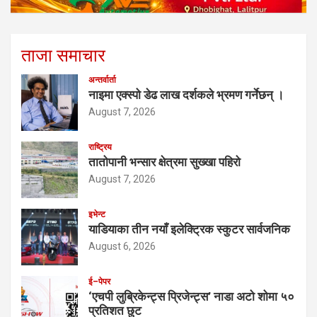
ताजा समाचार
अन्तर्वार्ता
नाइमा एक्स्पो डेढ लाख दर्शकले भ्रमण गर्नेछन् ।
August 7, 2026
राष्ट्रिय
तातोपानी भन्सार क्षेत्रमा सुख्खा पहिरो
August 7, 2026
इभेन्ट
याडियाका तीन नयाँ इलेक्ट्रिक स्कुटर सार्वजनिक
August 6, 2026
ई–पेपर
‘एचपी लुब्रिकेन्ट्स प्रिजेन्ट्स’ नाडा अटो शोमा ५०
प्रतिशत छुट