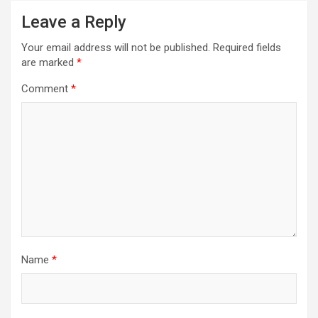
Leave a Reply
Your email address will not be published.
Required fields
are marked
*
Comment
*
Name
*