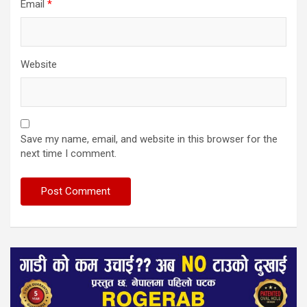
Email
*
Website
Save my name, email, and website in this browser for the
next time I comment.