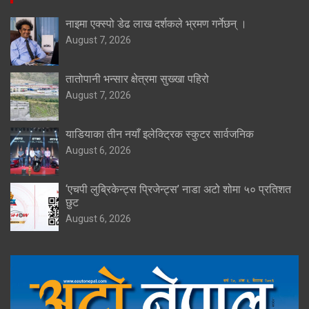
नाइमा एक्स्पो डेढ लाख दर्शकले भ्रमण गर्नेछन् ।
August 7, 2026
तातोपानी भन्सार क्षेत्रमा सुख्खा पहिरो
August 7, 2026
याडियाका तीन नयाँ इलेक्ट्रिक स्कुटर सार्वजनिक
August 6, 2026
‘एचपी लुब्रिकेन्ट्स प्रिजेन्ट्स’ नाडा अटो शोमा ५० प्रतिशत
छुट
August 6, 2026