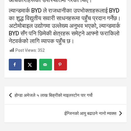
अधिकारीहरूको उपस्थितिमा गरेका थिए।
ल्यान्डमार्क BYD ले राजधानीका उपभोक्ताहरूलाई BYD
का शुद्ध विद्युतीय सवारी साधनहरूमा पहुँच प्रदान गर्नेछ।
अटोमोबाइल उद्योगमा उल्लेख्य अनुभव भएको, ल्यान्डमार्क
BYD सँग पनि छिमेकी क्षेत्रहरू समेट्ने आफ्नो फराकिलो
नेटवर्कको लागि व्यापक पहुँच छ।
Post Views:
352
Post
होन्डा अमेजले ५ लाख बिक्रीको माइलस्टोन पार गर्यो
navigation
ईन्जिनको आयु बढाउने नानो म्याक्स