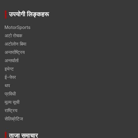
उपयोगी लिङ्कहरू
MotorSports
अटो रोचक
अटोलोन बिमा
अन्तर्राष्ट्रिय
अन्तर्वार्ता
इभेन्ट
ई–पेपर
थप
प्रविधी
मूल्य सूची
राष्ट्रिय
सेलिब्रेटिज
ताजा समाचार