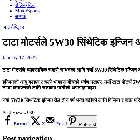
सेलिब्रेटिज
MotorSports
सम्पर्क
अन्तर्राष्ट्रिय
टाटा मोटर्सले 5W30 सिंथेटिक इन्जिन
January 17, 2023
टाटा मोटर्सले व्यावसायिक सवारी साधनका लागि नयाँ 5W30 सिंथेटिक इन्जिन 
इन्जिनको आयु बढाएर र चल्ने भागहरू बीचको घर्षण घटाएर, नयाँ टाटा मोटर्स 5
नाफा कमाउनको लागि सडकमा गाडीको अपटाइम बढ्छ।
नयाँ 5W30 सिंथेटिक इन्जिन तेल तीन वर्ष भन्दा बढीको लागि विभिन्न र कडा
Post Views:
690
Facebook
X
Email
Pinterest
Post navigation