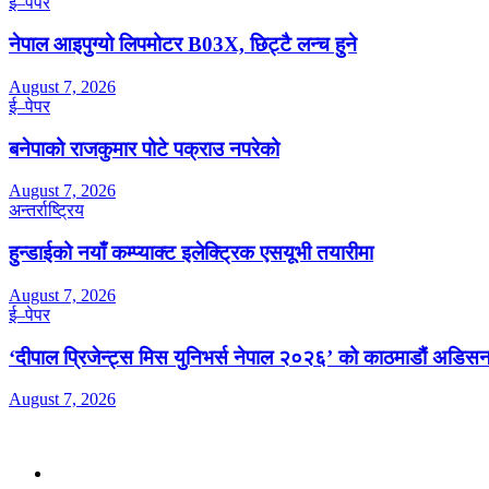
ई–पेपर
नेपाल आइपुग्यो लिपमोटर B03X, छिट्टै लन्च हुने
August 7, 2026
ई–पेपर
बनेपाको राजकुमार पोटे पक्राउ नपरेको
August 7, 2026
अन्तर्राष्ट्रिय
हुन्डाईको नयाँ कम्प्याक्ट इलेक्ट्रिक एसयूभी तयारीमा
August 7, 2026
ई–पेपर
‘दीपाल प्रिजेन्ट्स मिस युनिभर्स नेपाल २०२६’ को काठमाडौं अडिसन
August 7, 2026