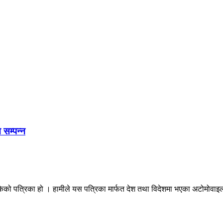
 सम्पन्न
ेको पत्रिका हो । हामीले यस पत्रिका मार्फत देश तथा विदेशमा भएका अटोमोवाइल्स 