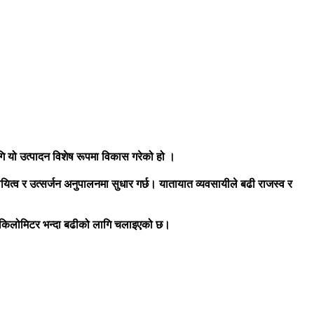
 यो उत्पादन विशेष रूपमा विकास गरेको हो ।
त्व र उत्सर्जन अनुपालनमा सुधार गर्छ। यातायात व्यवसायीले बढी राजस्व र
ाख किलोमिटर भन्दा बढीको लागि चलाइएको छ।