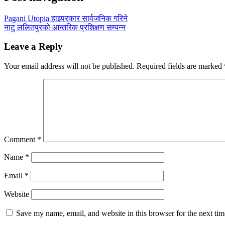
Pagani Utopia हाइपरकार सार्वजनिक गरिने
नाटु ललितपुरको आन्तरिक प्रशिक्षण सम्पन्न
Leave a Reply
Your email address will not be published.
Required fields are marked
Comment
*
Name
*
Email
*
Website
Save my name, email, and website in this browser for the next ti