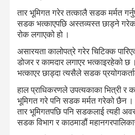
तार भूमिगत गरेर तत्कालै सडक मर्मत गर्नु
सडक भत्काएपछि अस्तव्यस्त छाड्ने गरे
रोक लगाएको हो ।
असारयता कालोपत्रे गरेर चिटिक्क पारि
डोजर र कामदार लगाएर भत्काइरहेको छ 
भत्काएर छाड्दा त्यसैले सडक प्रयोगकर्
हाल प्राधिकरणले उपत्यकाका भित्री र 
भूमिगत गरे पनि सडक मर्मत गरेको छैन । 
तार भूमिगतपछि पनि सडकलाई त्यही अवस्
सडक विभाग र काठमाडौं महानगरपालिकास