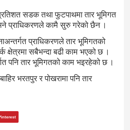
प्रतिशत सडक तथा फुटपाथमा तार भूमिगत
ने प्राधिकरणले कामै सुरु गरेको छैन ।
ाअन्तर्गत प्राधिकरणले तार भूमिगतको
क क्षेत्रमा सबैभन्दा बढी काम भएको छ ।
न्तर्गत पनि तार भूमिगतको काम भइरहेको छ ।
ाहिर भरतपुर र पोखरामा पनि तार
Pinterest