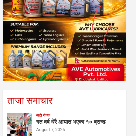
ताजा समाचार
अटो रोचक
गत वर्ष धेरै आयात भएका १० ब्रान्ड
August 7, 2026