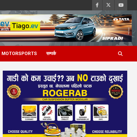
MOTORSPORTS
सम्पर्क