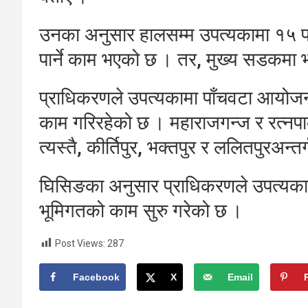
उनका अनुसार हालसम्म उपत्यकामा १५ 
पार्ने काम भएको छ । तर, मुख्य सडकमा भ
प्राधिकरणले उपत्यकामा पाँचवटा आयोजन
काम गरिरहेको छ । महाराजगन्ज र रत्नपार्
त्यस्तै, कीर्तिपुर, भक्तपुर र ललितपुरअ
घिसिङका अनुसार प्राधिकरणले उपत्यकाब
भूमिगतको काम सुरु गरेको छ ।
Post Views:
287
Facebook
X
Email