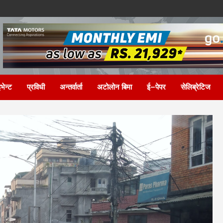
भेन्ट
प्रविधी
अन्तर्वार्ता
अटोलोन बिमा
ई–पेपर
सेलिब्रेटिज