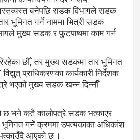
्तव्यस्त बनेपछि सडक विभागले सडक
ार भूमिगत गर्ने नाममा भित्री सडक
विभागले मुख्य सडक र फुटपाथमा काम गर्न
िरहेका छौँ, तर मुख्य सडकमा तार भूमिगत
िद्युत् प्राधिकरणका कार्यकारी निर्देशक
्रे भएको मुख्य सडक खन्न दिन्नौँ
ो छ भने कतै कालोपत्रे सडक भत्काएर
 भूमिगत गर्ने क्रममा उपत्यकाका अधिकांश
भत्काउँदै आएको छ ।