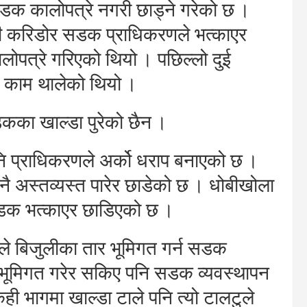
क कालोपत्रे नगरी छाड्ने गरेको छ ।
मती करिडोर सडक प्राधिकरणले भत्काएर
ोपत्रे गरिएको थियो । पछिल्लो दुई
 काम थालेको थियो ।
का खाल्डा पुरेको छैन ।
 प्राधिकरणले अर्को धराप बनाएको छ ।
ै अस्तव्यस्त पारेर छाडेको छ । धोबीखोला
सडक भत्काएर छाडिएको छ ।
णले बिजुलीका तार भूमिगत गर्न सडक
 भूमिगत गरेर सकिए पनि सडक व्यवस्थापन
ही भागमा खाल्डा टाले पनि त्यो टालटुले