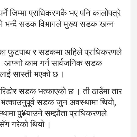
पर्ने जिम्मा प्राधिकरणकै भए पनि कालोपत्रे
को भन्दै सडक विभागले मुख्य सडक खन्न
एका फुटपाथ र सडकमा अहिले प्राधिकरणले
। आफ्नो काम गर्न सार्वजनिक सडक
तालाई सास्ती भएको छ ।
करिडोर सडक भत्काएको छ । ती ठाउँमा तार
भत्काउनुपूर्व सडक जुन अवस्थामा थियो,
थामा पु¥याउने सम्झौता प्राधिकरणले
ँग गरेको थियो ।