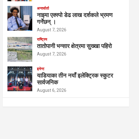
अन्तर्वार्ता
नाइमा एक्स्पो डेढ लाख दर्शकले भ्रमण
गर्नेछन् ।
August 7, 2026
राष्ट्रिय
तातोपानी भन्सार क्षेत्रमा सुख्खा पहिरो
August 7, 2026
इभेन्ट
याडियाका तीन नयाँ इलेक्ट्रिक स्कुटर
सार्वजनिक
August 6, 2026