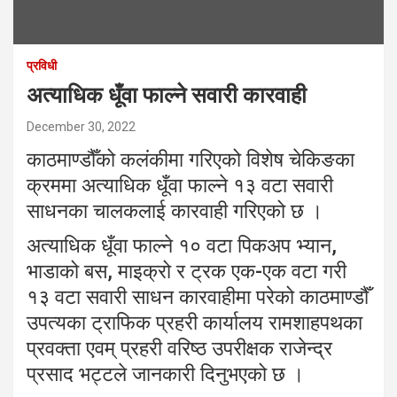
प्रविधी
अत्याधिक धूँवा फाल्ने सवारी कारवाही
December 30, 2022
काठमाण्डौँको कलंकीमा गरिएको विशेष चेकिङका
क्रममा अत्याधिक धूँवा फाल्ने १३ वटा सवारी
साधनका चालकलाई कारवाही गरिएको छ ।
अत्याधिक धूँवा फाल्ने १० वटा पिकअप भ्यान,
भाडाको बस, माइक्रो र ट्रक एक-एक वटा गरी
१३ वटा सवारी साधन कारवाहीमा परेको काठमाण्डौँ
उपत्यका ट्राफिक प्रहरी कार्यालय रामशाहपथका
प्रवक्ता एवम् प्रहरी वरिष्ठ उपरीक्षक राजेन्द्र
प्रसाद भट्टले जानकारी दिनुभएको छ ।