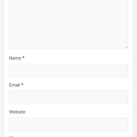
Name
*
Email
*
Website