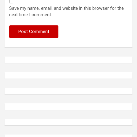
Save my name, email, and website in this browser for the
next time I comment.