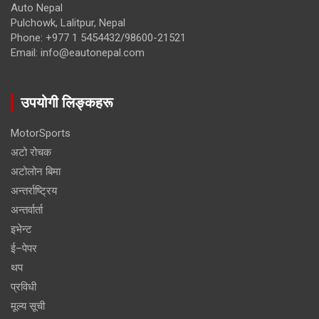
Auto Nepal
Pulchowk, Lalitpur, Nepal
Phone: +977 1 5454432/98600-21521
Email: info@eautonepal.com
उपयोगी लिङ्कहरू
MotorSports
अटो रोचक
अटोलोन बिमा
अन्तर्राष्ट्रिय
अन्तर्वार्ता
इभेन्ट
ई–पेपर
थप
प्रविधी
मूल्य सूची