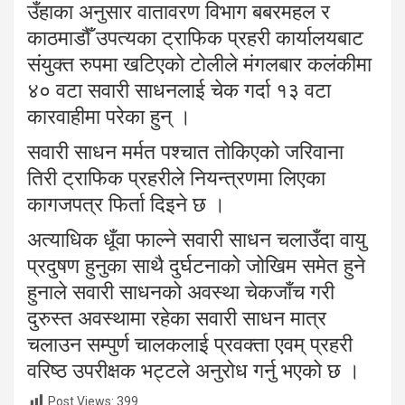
उँहाका अनुसार वातावरण विभाग बबरमहल र
काठमाडौँ उपत्यका ट्राफिक प्रहरी कार्यालयबाट
संयुक्त रुपमा खटिएको टोलीले मंगलबार कलंकीमा
४० वटा सवारी साधनलाई चेक गर्दा १३ वटा
कारवाहीमा परेका हुन् ।
सवारी साधन मर्मत पश्चात तोकिएको जरिवाना
तिरी ट्राफिक प्रहरीले नियन्त्रणमा लिएका
कागजपत्र फिर्ता दिइने छ ।
अत्याधिक धूँवा फाल्ने सवारी साधन चलाउँदा वायु
प्रदुषण हुनुका साथै दुर्घटनाको जोखिम समेत हुने
हुनाले सवारी साधनको अवस्था चेकजाँच गरी
दुरुस्त अवस्थामा रहेका सवारी साधन मात्र
चलाउन सम्पुर्ण चालकलाई प्रवक्ता एवम् प्रहरी
वरिष्ठ उपरीक्षक भट्टले अनुरोध गर्नु भएको छ ।
Post Views:
399