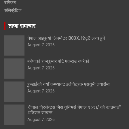
राष्ट्रिय
सेलिब्रेटिज
ताजा समाचार
नेपाल आइपुग्यो लिपमोटर B03X, छिट्टै लन्च हुने
August 7, 2026
बनेपाको राजकुमार पोटे पक्राउ नपरेको
August 7, 2026
हुन्डाईको नयाँ कम्प्याक्ट इलेक्ट्रिक एसयूभी तयारीमा
August 7, 2026
‘दीपाल प्रिजेन्ट्स मिस युनिभर्स नेपाल २०२६’ को काठमाडौं
अडिसन सम्पन्न
August 7, 2026