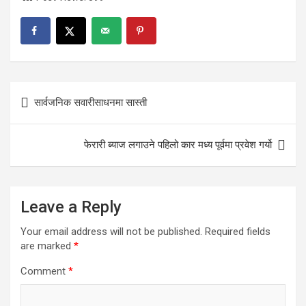
Post
सार्वजनिक सवारीसाधनमा सास्ती
navigation
फेरारी ब्याज लगाउने पहिलो कार मध्य पूर्वमा प्रवेश गर्यो
Leave a Reply
Your email address will not be published.
Required fields
are marked
*
Comment
*