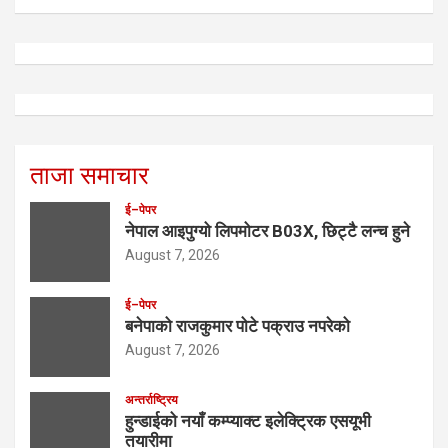
ताजा समाचार
ई–पेपर
नेपाल आइपुग्यो लिपमोटर B03X, छिट्टै लन्च हुने
August 7, 2026
ई–पेपर
बनेपाको राजकुमार पोटे पक्राउ नपरेको
August 7, 2026
अन्तर्राष्ट्रिय
हुन्डाईको नयाँ कम्प्याक्ट इलेक्ट्रिक एसयूभी
तयारीमा