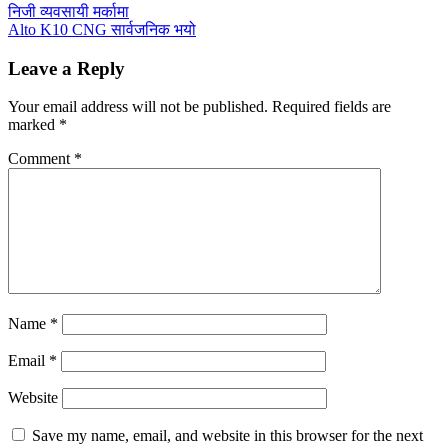
निजी व्यवसायी मर्कामा
Alto K10 CNG सार्वजनिक भयो
Leave a Reply
Your email address will not be published.
Required fields are
marked
*
Comment
*
Name
*
Email
*
Website
Save my name, email, and website in this browser for the next