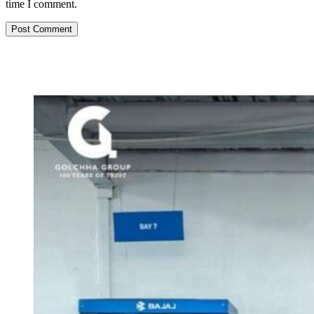
time I comment.