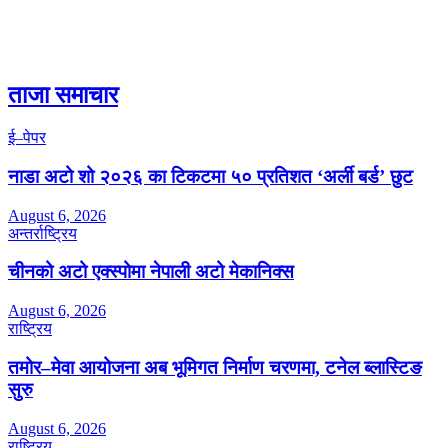
ताजा समाचार
ई–पेपर
नाडा अटो शो २०२६ का टिकटमा ५० प्रतिशत ‘अर्ली बर्ड’ छुट
August 6, 2026
अन्तर्राष्ट्रिय
चीनको अटो एक्स्पोमा नेपाली अटो मेकानिक्स
August 6, 2026
राष्ट्रिय
तमोर–मेवा आयोजना अब भूमिगत निर्माण चरणमा, टनेल ब्लास्टिङ
सुरु
August 6, 2026
राष्ट्रिय