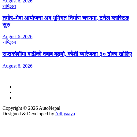
August 6, 2026
राष्ट्रिय
तमोर–मेवा आयोजना अब भूमिगत निर्माण चरणमा, टनेल ब्लास्टिङ
सुरु
August 6, 2026
राष्ट्रिय
सप्तकोशीमा बाढीको दबाब बढ्यो, कोशी ब्यारेजका ३० ढोका खोलिए
August 6, 2026
Copyright © 2026 AutoNepal
Designed & Developed by
Adhyaaya