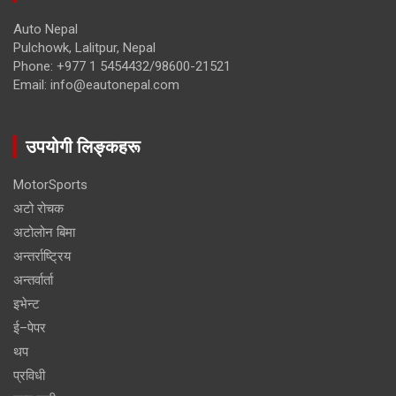
Auto Nepal
Pulchowk, Lalitpur, Nepal
Phone: +977 1 5454432/98600-21521
Email: info@eautonepal.com
उपयोगी लिङ्कहरू
MotorSports
अटो रोचक
अटोलोन बिमा
अन्तर्राष्ट्रिय
अन्तर्वार्ता
इभेन्ट
ई–पेपर
थप
प्रविधी