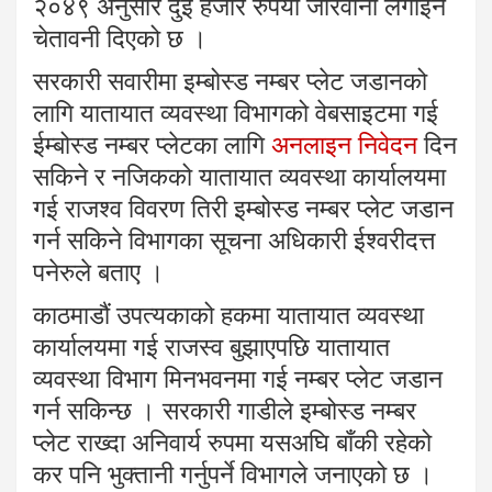
२०४९ अनुसार दुई हजार रुपैयाँ जरिवाना लगाइने
चेतावनी दिएको छ ।
सरकारी सवारीमा इम्बोस्ड नम्बर प्लेट जडानको
लागि यातायात व्यवस्था विभागको वेबसाइटमा गई
ईम्बोस्ड नम्बर प्लेटका लागि
अनलाइन निवेदन
दिन
सकिने र नजिकको यातायात व्यवस्था कार्यालयमा
गई राजश्व विवरण तिरी इम्बोस्ड नम्बर प्लेट जडान
गर्न सकिने विभागका सूचना अधिकारी ईश्वरीदत्त
पनेरुले बताए ।
काठमाडौं उपत्यकाको हकमा यातायात व्यवस्था
कार्यालयमा गई राजस्व बुझाएपछि यातायात
व्यवस्था विभाग मिनभवनमा गई नम्बर प्लेट जडान
गर्न सकिन्छ । सरकारी गाडीले इम्बोस्ड नम्बर
प्लेट राख्दा अनिवार्य रुपमा यसअघि बाँकी रहेको
कर पनि भुक्तानी गर्नुपर्ने विभागले जनाएको छ ।