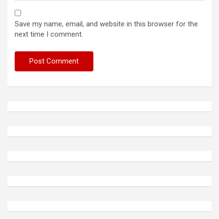
Save my name, email, and website in this browser for the
next time I comment.