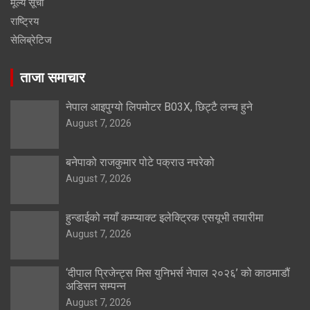
मूल्य सूची
राष्ट्रिय
सेलिब्रेटिज
ताजा समाचार
नेपाल आइपुग्यो लिपमोटर B03X, छिट्टै लन्च हुने
August 7, 2026
बनेपाको राजकुमार पोटे पक्राउ नपरेको
August 7, 2026
हुन्डाईको नयाँ कम्प्याक्ट इलेक्ट्रिक एसयूभी तयारीमा
August 7, 2026
‘दीपाल प्रिजेन्ट्स मिस युनिभर्स नेपाल २०२६’ को काठमाडौं
अडिसन सम्पन्न
August 7, 2026