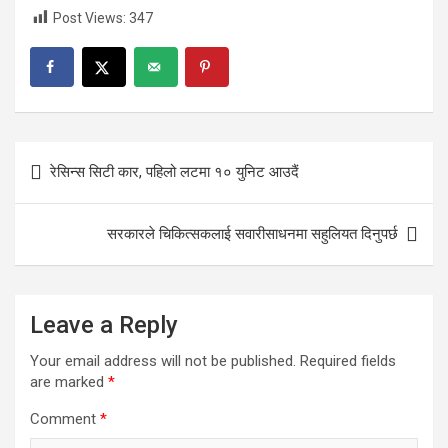
Post Views:
347
Post
रेसिन्स सिटी कार, पहिलो लटमा १० युनिट आउदैं
navigation
सरकारले चिकित्सकलाई सवारीसाधनमा सहुलियत दिनुपर्छ
Leave a Reply
Your email address will not be published.
Required fields
are marked
*
Comment
*