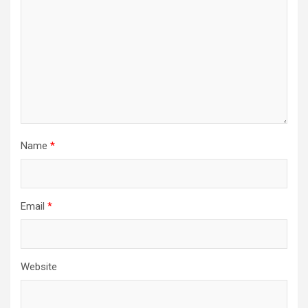
Name
*
Email
*
Website