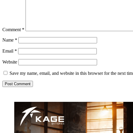
Comment
*
Name
*
Email
*
Website
Save my name, email, and website in this browser for the next ti