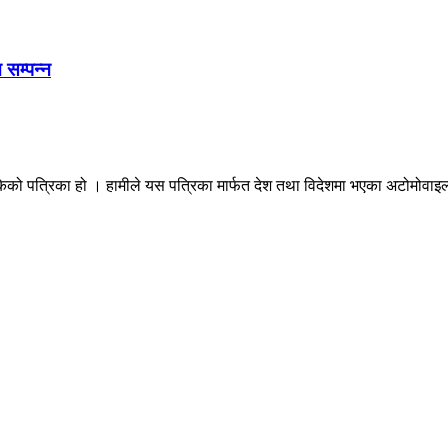
 सम्पन्न
ेको पत्रिका हो । हामीले यस पत्रिका मार्फत देश तथा विदेशमा भएका अटोमोवाइल्स 