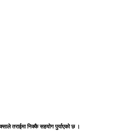
रिक्साले तराईमा निक्कै सहयोग पुर्याएको छ ।