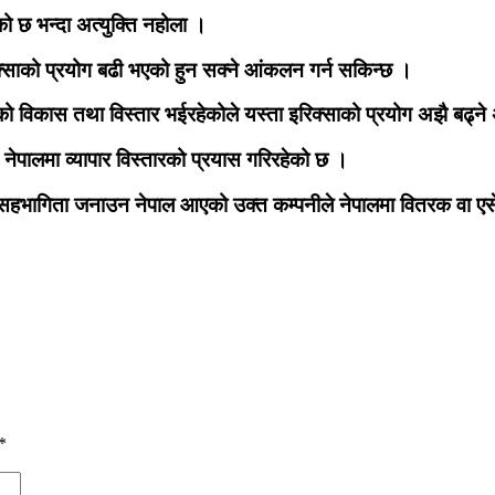
को छ भन्दा अत्युक्ति नहोला ।
इरिक्साको प्रयोग बढी भएको हुन सक्ने आंकलन गर्न सकिन्छ ।
विकास तथा विस्तार भईरहेकोले यस्ता इरिक्साको प्रयोग अझै बढ्ने
 नेपालमा व्यापार विस्तारको प्रयास गरिरहेको छ ।
मा सहभागिता जनाउन नेपाल आएको उक्त कम्पनीले नेपालमा वितरक वा एसेम
*