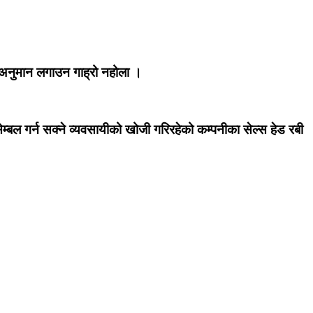
 अनुमान लगाउन गाह्रो नहोला ।
्बल गर्न सक्ने व्यवसायीको खोजी गरिरहेको कम्पनीका सेल्स हेड रबी