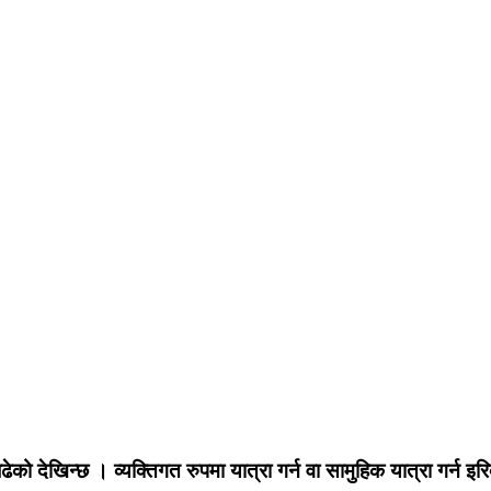
बढेको देखिन्छ । व्यक्तिगत रुपमा यात्रा गर्न वा सामुहिक यात्रा गर्न इ