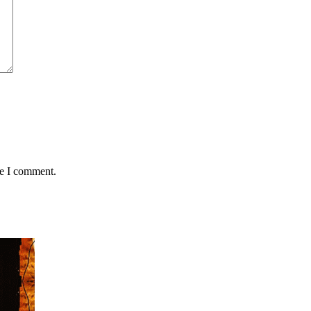
me I comment.