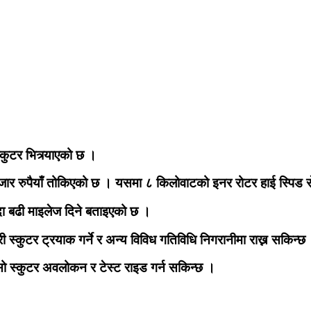
स्कुटर भित्र्याएको छ ।
जार रुपैयाँ तोकिएको छ । यसमा ८ किलोवाटको इनर रोटर हाई स्पिड स
दा बढी माइलेज दिने बताइएको छ ।
स्कुटर ट्रयाक गर्ने र अन्य विविध गतिविधि निगरानीमा राख्न सकिन्छ
सो स्कुटर अवलोकन र टेस्ट राइड गर्न सकिन्छ ।