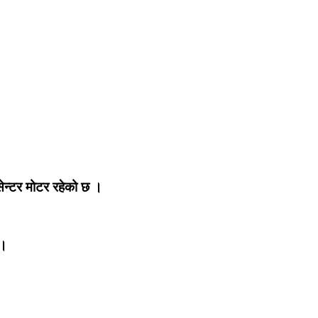
ेन्टर मोटर रहेको छ ।
 ।