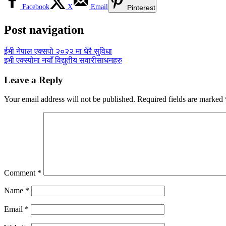
Facebook
X
Email
Pinterest
Post navigation
ईभी नेपाल एक्सपो २०२२ मा धेरै सुविधा
इभी एक्स्पोमा नयाँ विद्युतीय सवारीसाधनहरु
Leave a Reply
Your email address will not be published.
Required fields are marked
Comment
*
Name
*
Email
*