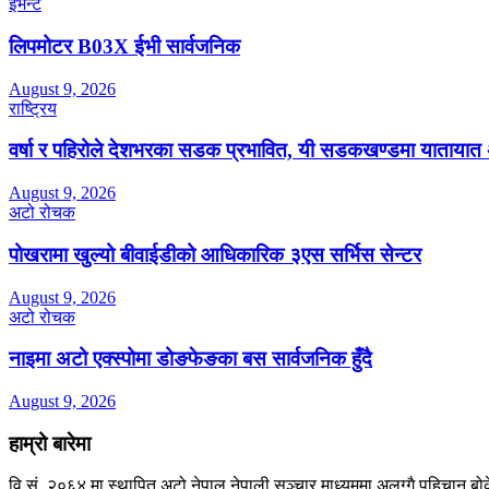
इभेन्ट
लिपमोटर B03X ईभी सार्वजनिक
August 9, 2026
राष्ट्रिय
वर्षा र पहिरोले देशभरका सडक प्रभावित, यी सडकखण्डमा यातायात 
August 9, 2026
अटो रोचक
पोखरामा खुल्यो बीवाईडीको आधिकारिक ३एस सर्भिस सेन्टर
August 9, 2026
अटो रोचक
नाइमा अटो एक्स्पोमा डोङफेङका बस सार्वजनिक हुँदै
August 9, 2026
हाम्रो बारेमा
वि.सं. २०६४ मा स्थापित अटो नेपाल नेपाली सञ्चार माध्यममा अलग्गै पहिचान बोक