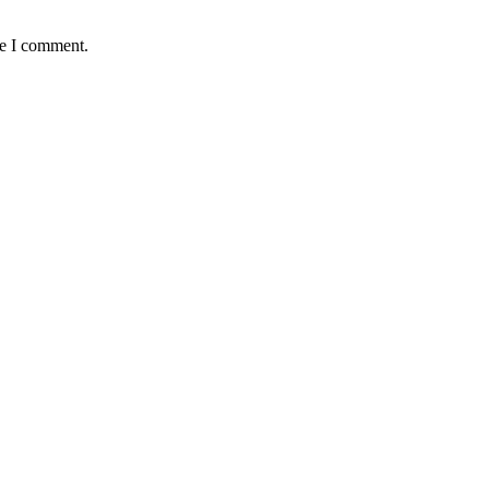
me I comment.