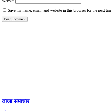
Website
Save my name, email, and website in this browser for the next ti
ताजा समाचार