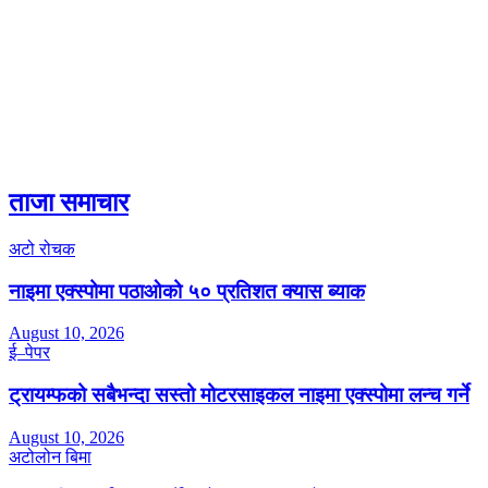
ताजा समाचार
अटो रोचक
नाइमा एक्स्पोमा पठाओको ५० प्रतिशत क्यास ब्याक
August 10, 2026
ई–पेपर
ट्रायम्फको सबैभन्दा सस्तो मोटरसाइकल नाइमा एक्स्पोमा लन्च गर्ने
August 10, 2026
अटोलोन बिमा