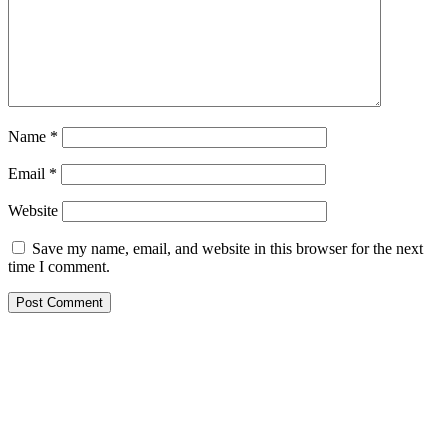
Name
*
Email
*
Website
Save my name, email, and website in this browser for the next
time I comment.