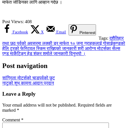
मार्फत जोडिनका लागि आव्हान गर्दछ ।
Post Views:
408
Facebook
X
Email
Pinterest
Tags:
दशैतिहार
तथा छठ पर्वको अवसरमा लक्की ड्र मार्फत १० जना ग्राहकलाई गोसाईकुण्डको
हेलि टुरको फेस्टिवल स्किम राखिएको जानकारी श्री आरोग्य मोटर्सका सेल्स
एण्ड मार्केटिङ्ग हेड शंकर शर्माले जानकारी दिनुभयो ।
Post navigation
सांग्रिला मोटर्सको चाडपर्वको छुट
नाटुको शुभ कामना आदान प्रदान
Leave a Reply
Your email address will not be published.
Required fields are
marked
*
Comment
*