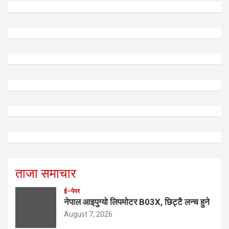
ताजा समाचार
ई–पेपर
नेपाल आइपुग्यो लिपमोटर B03X, छिट्टै लन्च हुने
August 7, 2026