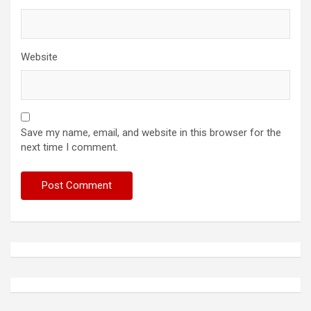
Website
Save my name, email, and website in this browser for the
next time I comment.