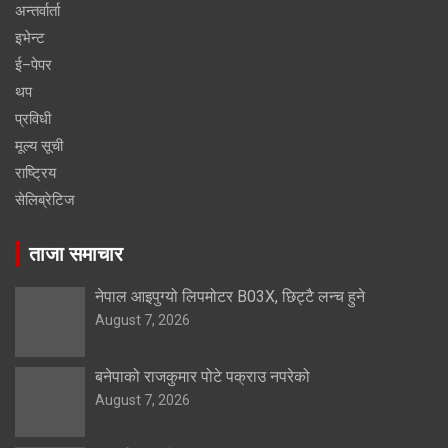
अन्तर्वार्ता
इभेन्ट
ई–पेपर
थप
प्रविधी
मूल्य सूची
राष्ट्रिय
सेलिब्रेटिज
ताजा समाचार
नेपाल आइपुग्यो लिपमोटर B03X, छिट्टै लन्च हुने
August 7, 2026
बनेपाको राजकुमार पोटे पक्राउ नपरेको
August 7, 2026