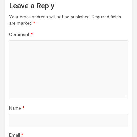
Leave a Reply
Your email address will not be published.
Required fields
are marked
*
Comment
*
Name
*
Email
*