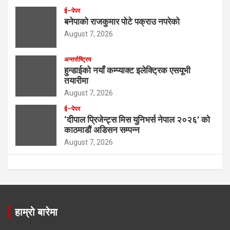
ई–पेपर
बनेपाको राजकुमार पोटे पक्राउ नपरेको
August 7, 2026
अन्तर्राष्ट्रिय
हुन्डाईको नयाँ कम्प्याक्ट इलेक्ट्रिक एसयूभी
तयारीमा
August 7, 2026
ई–पेपर
‘दीपाल प्रिजेन्ट्स मिस युनिभर्स नेपाल २०२६’ को
काठमाडौं अडिसन सम्पन्न
August 7, 2026
हाम्रो बारेमा