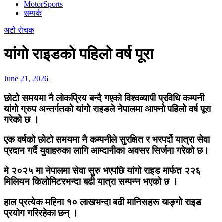
MotorSports
सम्पर्क
अटो रोचक
यांगो राइडको पहिलो वर्ष पूरा
June 21, 2026
छोटो समयमा नै लोकप्रिय बन्दै गएको विश्वव्यापी प्रविधि कम्पनी
यांगो ग्रुप अन्तर्गतको यांगो राइडले नेपालमा आफ्नो पहिलो वर्ष पूरा
गरेको छ ।
एक वर्षको छोटो समयमा नै कम्पनीले सुरक्षित र भरपर्दो यात्रा सेवा
प्रदान गर्दै युवाहरुका लागि आम्दानीका अवसर सिर्जना गरेको छ।
मे २०२५ मा नेपालमा सेवा सुरु भएपछि यांगो राइड मार्फत २२६
मिलियन किलोमिटरभन्दा बढी यात्रा सम्पन्न भएको छ ।
हाल प्रत्येक महिना १० लाखभन्दा बढी मानिसहरू याङ्गो राइड
प्रयोग गरिरहेका छन् ।