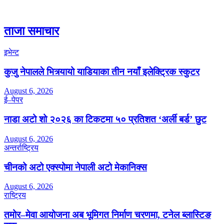
ताजा समाचार
इभेन्ट
कुजु नेपालले भित्र्यायो याडियाका तीन नयाँ इलेक्ट्रिक स्कुटर
August 6, 2026
ई–पेपर
नाडा अटो शो २०२६ का टिकटमा ५० प्रतिशत ‘अर्ली बर्ड’ छुट
August 6, 2026
अन्तर्राष्ट्रिय
चीनको अटो एक्स्पोमा नेपाली अटो मेकानिक्स
August 6, 2026
राष्ट्रिय
तमोर–मेवा आयोजना अब भूमिगत निर्माण चरणमा, टनेल ब्लास्टिङ