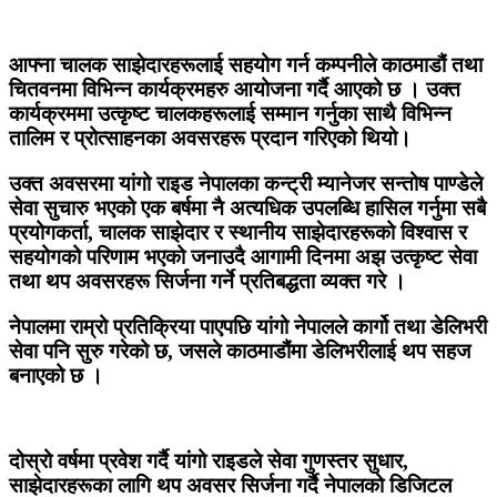
आफ्ना चालक साझेदारहरूलाई सहयोग गर्न कम्पनीले काठमाडौं तथा
चितवनमा विभिन्न कार्यक्रमहरु आयोजना गर्दै आएको छ । उक्त
कार्यक्रममा उत्कृष्ट चालकहरूलाई सम्मान गर्नुका साथै विभिन्न
तालिम र प्रोत्साहनका अवसरहरू प्रदान गरिएको थियो।
उक्त अवसरमा यांगो राइड नेपालका कन्ट्री म्यानेजर सन्तोष पाण्डेले
सेवा सुचारु भएको एक बर्षमा नै अत्यधिक उपलब्धि हासिल गर्नुमा सबै
प्रयोगकर्ता, चालक साझेदार र स्थानीय साझेदारहरूको विश्वास र
सहयोगको परिणाम भएको जनाउदै आगामी दिनमा अझ उत्कृष्ट सेवा
तथा थप अवसरहरू सिर्जना गर्ने प्रतिबद्धता व्यक्त गरे ।
नेपालमा राम्रो प्रतिक्रिया पाएपछि यांगो नेपालले कार्गो तथा डेलिभरी
सेवा पनि सुरु गरेको छ, जसले काठमाडौंमा डेलिभरीलाई थप सहज
बनाएको छ ।
दोस्रो वर्षमा प्रवेश गर्दै यांगो राइडले सेवा गुणस्तर सुधार,
साझेदारहरूका लागि थप अवसर सिर्जना गर्दै नेपालको डिजिटल