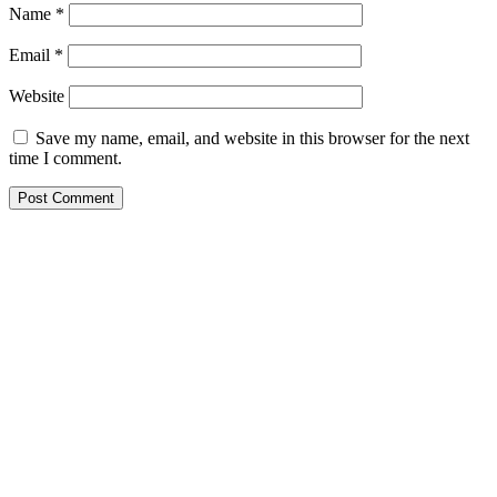
Name
*
Email
*
Website
Save my name, email, and website in this browser for the next
time I comment.