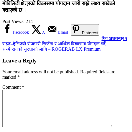
मोबिलिटी क्षेत्रको विकासमा योगदान जारी राख्ने लक्ष्य राखेको
बताएको छ ।
Post Views:
214
Facebook
X
Email
Pinterest
Post
गिग अर्थतन्त्र र
राइड–हेलिङले रोजगारी सिर्जना र आर्थिक विकासमा योगदान गर्दै
navigation
सस्पेन्सनको सुरक्षाको लागि – ROGERAB LX Premium
Leave a Reply
Your email address will not be published.
Required fields are
marked
*
Comment
*