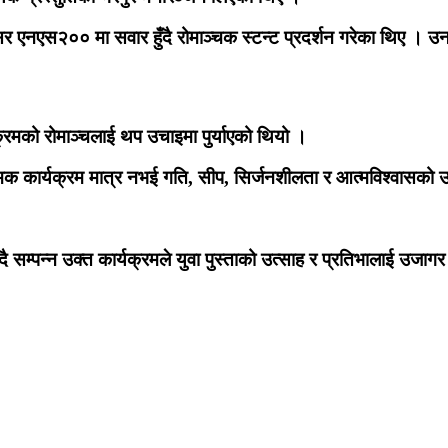
्सर एनएस२०० मा सवार हुँदै रोमाञ्चक स्टन्ट प्रदर्शन गरेका थिए । उन
क्रमको रोमाञ्चलाई थप उचाइमा पुर्याएको थियो ।
ार्यक्रम मात्र नभई गति, सीप, सिर्जनशीलता र आत्मविश्वासको उत
ै सम्पन्न उक्त कार्यक्रमले युवा पुस्ताको उत्साह र प्रतिभालाई उजा