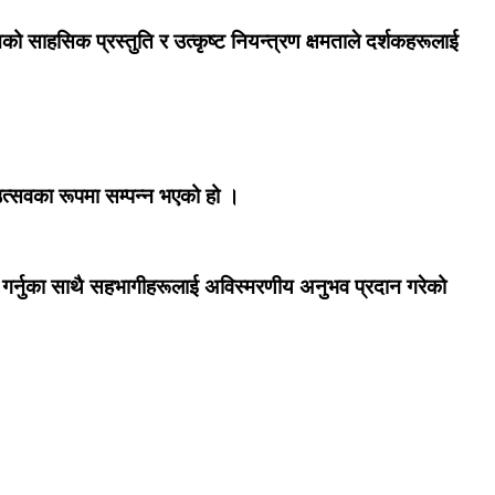
को साहसिक प्रस्तुति र उत्कृष्ट नियन्त्रण क्षमताले दर्शकहरूलाई
्सवका रूपमा सम्पन्न भएको हो ।
गर गर्नुका साथै सहभागीहरूलाई अविस्मरणीय अनुभव प्रदान गरेको