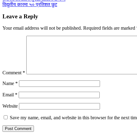
विद्युतीय कारमा ५० प्रतिशत छुट
Leave a Reply
Your email address will not be published.
Required fields are marked
Comment
*
Name
*
Email
*
Website
Save my name, email, and website in this browser for the next ti