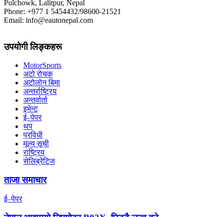
Pulchowk, Lalitpur, Nepal
Phone: +977 1 5454432/98600-21521
Email: info@eautonepal.com
उपयोगी लिङ्कहरू
MotorSports
अटो रोचक
अटोलोन बिमा
अन्तर्राष्ट्रिय
अन्तर्वार्ता
इभेन्ट
ई–पेपर
थप
प्रविधी
मूल्य सूची
राष्ट्रिय
सेलिब्रेटिज
ताजा समाचार
ई–पेपर