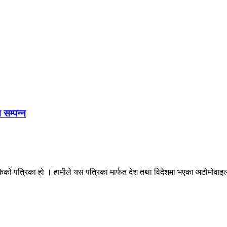
 सम्पन्न
ेको पत्रिका हो । हामीले यस पत्रिका मार्फत देश तथा विदेशमा भएका अटोमोवाइल्स 