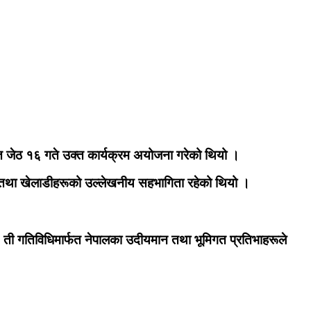
 जेठ १६ गते उक्त कार्यक्रम अयोजना गरेको थियो ।
ाकार तथा खेलाडीहरूको उल्लेखनीय सहभागिता रहेको थियो ।
 । ती गतिविधिमार्फत नेपालका उदीयमान तथा भूमिगत प्रतिभाहरूले