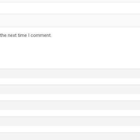
 the next time I comment.