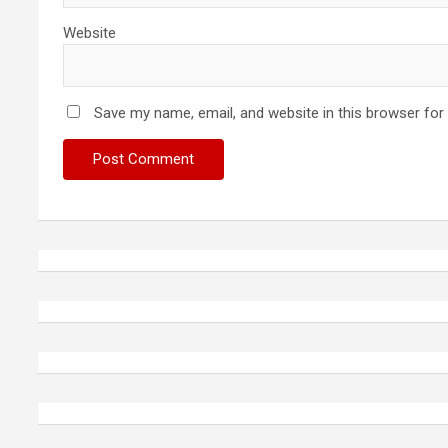
Website
Save my name, email, and website in this browser for