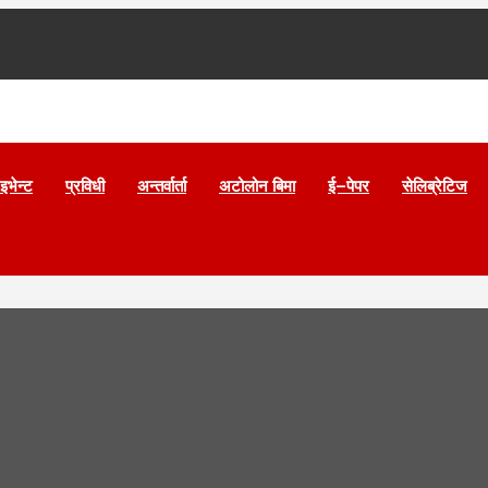
इभेन्ट
प्रविधी
अन्तर्वार्ता
अटोलोन बिमा
ई–पेपर
सेलिब्रेटिज