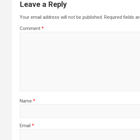
Leave a Reply
Your email address will not be published.
Required fields 
Comment
*
Name
*
Email
*