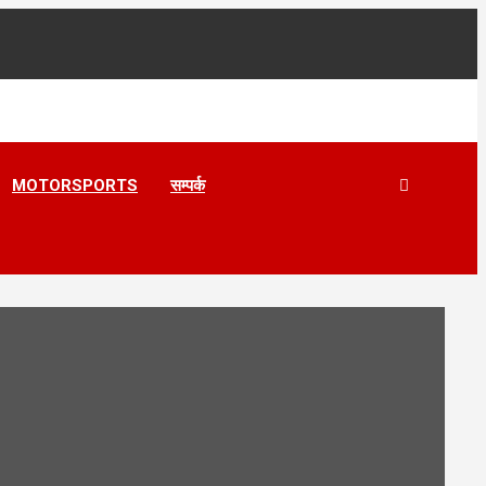
MOTORSPORTS
सम्पर्क