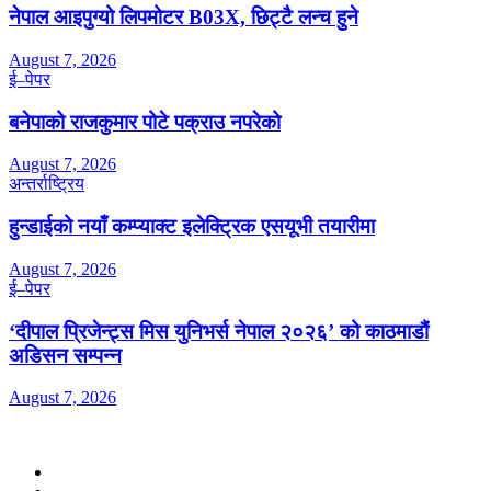
नेपाल आइपुग्यो लिपमोटर B03X, छिट्टै लन्च हुने
August 7, 2026
ई–पेपर
बनेपाको राजकुमार पोटे पक्राउ नपरेको
August 7, 2026
अन्तर्राष्ट्रिय
हुन्डाईको नयाँ कम्प्याक्ट इलेक्ट्रिक एसयूभी तयारीमा
August 7, 2026
ई–पेपर
‘दीपाल प्रिजेन्ट्स मिस युनिभर्स नेपाल २०२६’ को काठमाडौं
अडिसन सम्पन्न
August 7, 2026