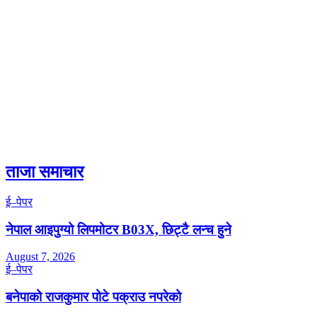
ताजा समाचार
ई–पेपर
नेपाल आइपुग्यो लिपमोटर B03X, छिट्टै लन्च हुने
August 7, 2026
ई–पेपर
बनेपाको राजकुमार पोटे पक्राउ नपरेको