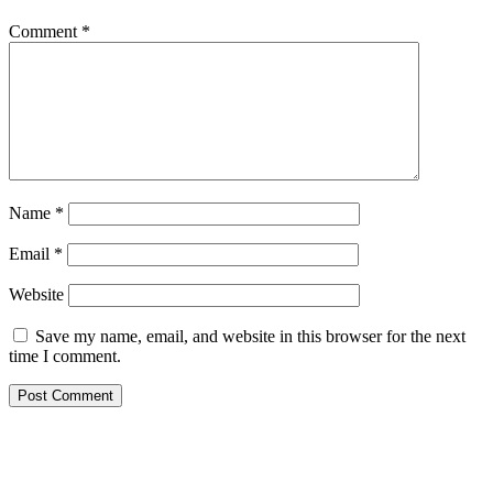
Comment
*
Name
*
Email
*
Website
Save my name, email, and website in this browser for the next
time I comment.