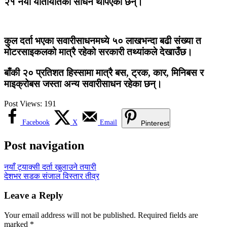
२१ नयाँ यातायातका साधन थपिएका छन्।
कुल दर्ता भएका सवारीसाधनमध्ये ५० लाखभन्दा बढी संख्या त
मोटरसाइकलको मात्रै रहेको सरकारी तथ्यांकले देखाउँछ।
बाँकी २० प्रतिशत हिस्सामा मात्रै बस, ट्रक, कार, मिनिबस र
माइक्रोबस जस्ता अन्य सवारीसाधन रहेका छन्।
Post Views:
191
Facebook
X
Email
Pinterest
Post navigation
नयाँ ट्याक्सी दर्ता खुलाउने तयारी
देशभर सडक संजाल विस्तार तीव्र
Leave a Reply
Your email address will not be published.
Required fields are
marked
*