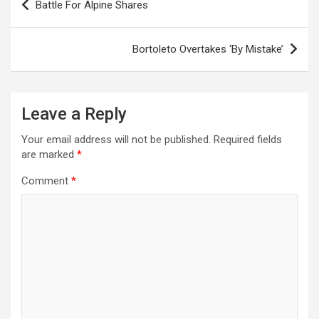
Battle For Alpine Shares
navigation
Bortoleto Overtakes ‘By Mistake’
Leave a Reply
Your email address will not be published.
Required fields
are marked
*
Comment
*