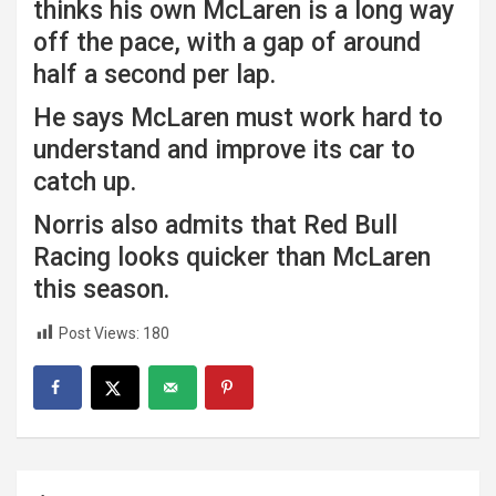
thinks his own
McLaren
is a long way
off the pace, with a gap of around
half a second per lap.
He says McLaren must work hard to
understand and improve its car to
catch up.
Norris also admits that
Red Bull
Racing
looks quicker than McLaren
this season.
Post Views:
180
Post