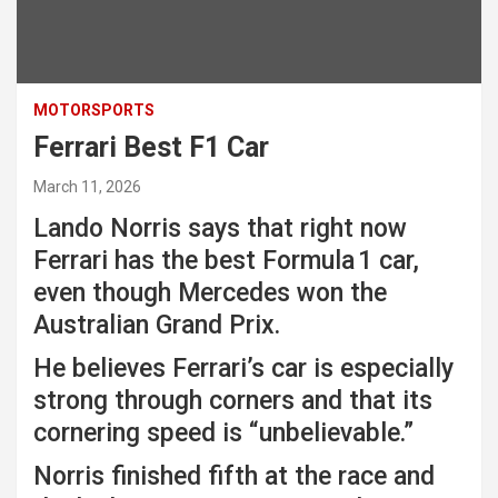
MOTORSPORTS
Ferrari Best F1 Car
March 11, 2026
Lando Norris says that right now
Ferrari
has the best Formula 1 car,
even though
Mercedes
won the
Australian Grand Prix.
He believes Ferrari’s car is especially
strong through corners and that its
cornering speed is “unbelievable.”
Norris finished fifth at the race and