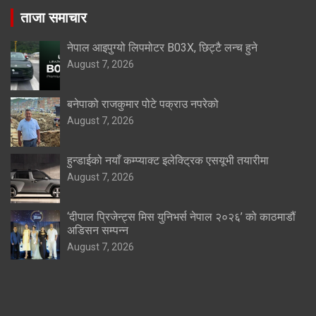
ताजा समाचार
नेपाल आइपुग्यो लिपमोटर B03X, छिट्टै लन्च हुने
August 7, 2026
बनेपाको राजकुमार पोटे पक्राउ नपरेको
August 7, 2026
हुन्डाईको नयाँ कम्प्याक्ट इलेक्ट्रिक एसयूभी तयारीमा
August 7, 2026
‘दीपाल प्रिजेन्ट्स मिस युनिभर्स नेपाल २०२६’ को काठमाडौं
अडिसन सम्पन्न
August 7, 2026