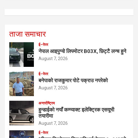
ताजा समाचार
ई–पेपर
नेपाल आइपुग्यो लिपमोटर B03X, छिट्टै लन्च हुने
August 7, 2026
ई–पेपर
बनेपाको राजकुमार पोटे पक्राउ नपरेको
August 7, 2026
अन्तर्राष्ट्रिय
हुन्डाईको नयाँ कम्प्याक्ट इलेक्ट्रिक एसयूभी
तयारीमा
August 7, 2026
ई–पेपर