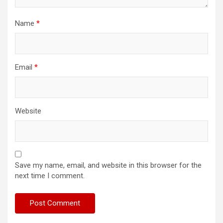
Name
*
Email
*
Website
Save my name, email, and website in this browser for the
next time I comment.