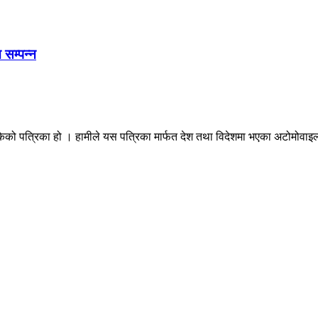
 सम्पन्न
ेको पत्रिका हो । हामीले यस पत्रिका मार्फत देश तथा विदेशमा भएका अटोमोवाइल्स 