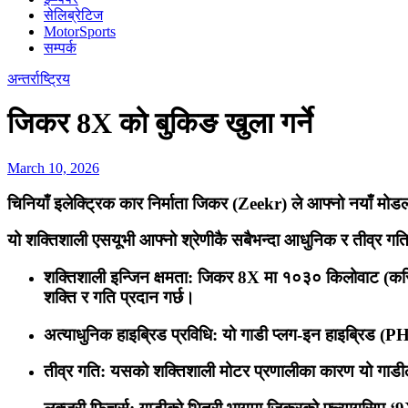
सेलिब्रेटिज
MotorSports
सम्पर्क
अन्तर्राष्ट्रिय
जिकर 8X को बुकिङ खुला गर्ने
March 10, 2026
चिनियाँ इलेक्ट्रिक कार निर्माता जिकर (Zeekr) ले आफ्नो नयाँ मोडल
यो शक्तिशाली एसयूभी आफ्नो श्रेणीकै सबैभन्दा आधुनिक र तीव्र गति
शक्तिशाली इन्जिन क्षमता:
जिकर 8X मा १०३० किलोवाट (करिब
शक्ति र गति प्रदान गर्छ।
अत्याधुनिक हाइब्रिड प्रविधि:
यो गाडी प्लग-इन हाइब्रिड (P
तीव्र गति:
यसको शक्तिशाली मोटर प्रणालीका कारण यो गाडीले