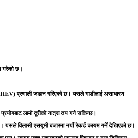
णा गरेको छ।
 (PHEV) प्रणाली जडान गरिएको छ।
यसले गाडीलाई असाधारण
को प्रयोगबाट लामो दूरीको यात्रा तय गर्न सकिन्छ।
छ।
यसले विलासी एसयूभी बजारमा नयाँ रेकर्ड कायम गर्ने देखिएको छ।