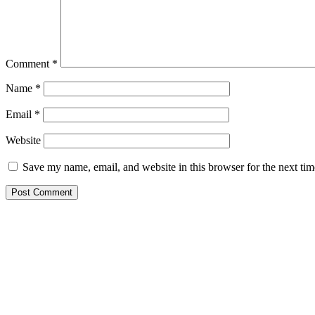
Comment
*
Name
*
Email
*
Website
Save my name, email, and website in this browser for the next ti