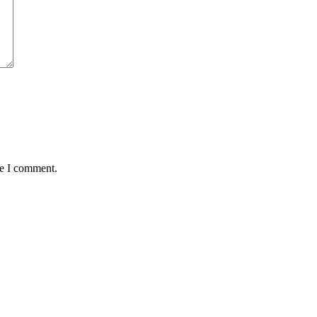
me I comment.