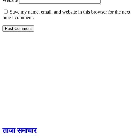
Website
Save my name, email, and website in this browser for the next
time I comment.
ताजा समाचार