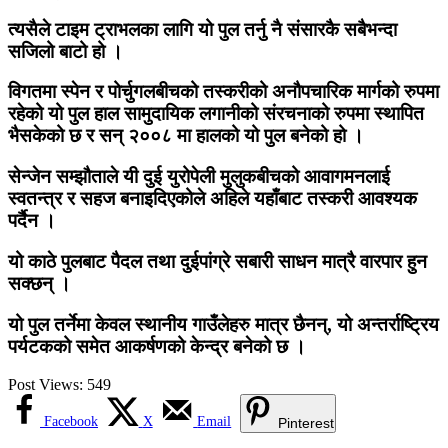
त्यसैले टाइम ट्राभलका लागि यो पुल तर्नु नै संसारकै सबैभन्दा
सजिलो बाटो हो ।
विगतमा स्पेन र पोर्चुगलबीचको तस्करीको अनौपचारिक मार्गको रुपमा
रहेको यो पुल हाल सामुदायिक लगानीको संरचनाको रुपमा स्थापित
भैसकेको छ र सन् २००८ मा हालको यो पुल बनेको हो ।
सेन्जेन सम्झौताले यी दुई युरोपेली मुलुकबीचको आवागमनलाई
स्वतन्त्र र सहज बनाइदिएकोले अहिले यहाँबाट तस्करी आवश्यक
पर्दैन ।
यो काठे पुलबाट पैदल तथा दुईपांग्रे सबारी साधन मात्रै वारपार हुन
सक्छन् ।
यो पुल तर्नेमा केवल स्थानीय गाउँलेहरु मात्र छैनन्, यो अन्तर्राष्ट्रिय
पर्यटकको समेत आकर्षणको केन्द्र बनेको छ ।
Post Views:
549
Facebook
X
Email
Pinterest