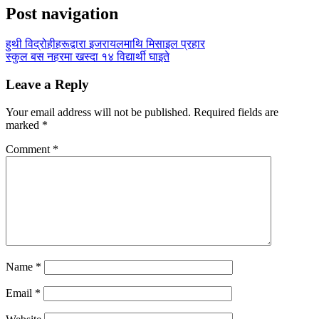
Post navigation
हुथी विद्रोहीहरूद्वारा इजरायलमाथि मिसाइल प्रहार
स्कुल बस नहरमा खस्दा १४ विद्यार्थी घाइते
Leave a Reply
Your email address will not be published.
Required fields are
marked
*
Comment
*
Name
*
Email
*