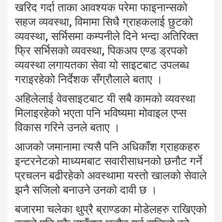
खरिद गर्दा ताका आवश्यक परेमा फाइनान्सको
सहज व्यवस्था, विमामा सिधै ग्राहकलाई छुटको
व्यवस्था, सर्भिसमा कम्पनीले दिने भन्दा अतिरिक्त
फ्रि सर्भिसको व्यवस्था, पिकअप एण्ड ड्रपको
व्यवस्था लगायतका सेवा यो साइटबाट उपलब्ध
गराइरहेको निर्देशक सँग्रौलाले बताए ।
अहिलेलाई वेवसाइटबाट यी सबै कामको व्यवस्था
मिलाइरहेको भएता पनि भविष्यमा मोवाइल एप्स
विकास गरिने उनले बताए ।
आजको जमानामा त्यसै पनि अधिकाँश ग्राहकहरु
इन्टरनेटको माध्यमबाट सवारीसाधनको छनौट गर्ने
प्रचलन बढीरहेको अवस्थामा यस्तो खालको सेवाले
झनै सजिलो बनाउने उनको दावी छ ।
बजारमा चलेका थुप्रै ब्राण्डका मोडेलहरु राखिएको