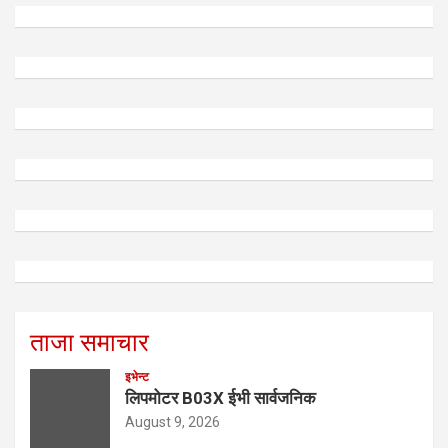
ताजा समाचार
इभेन्ट
लिपमोटर B03X ईभी सार्वजनिक
August 9, 2026