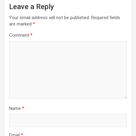
Leave a Reply
Your email address will not be published.
Required fields
are marked
*
Comment
*
Name
*
Email
*