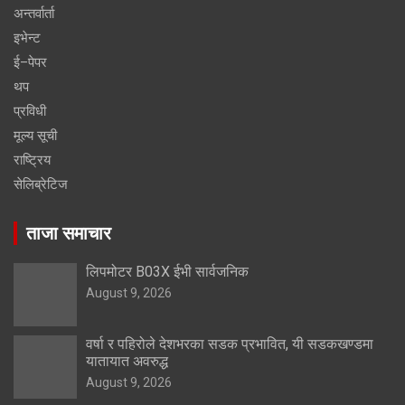
अन्तर्वार्ता
इभेन्ट
ई–पेपर
थप
प्रविधी
मूल्य सूची
राष्ट्रिय
सेलिब्रेटिज
ताजा समाचार
लिपमोटर B03X ईभी सार्वजनिक
August 9, 2026
वर्षा र पहिरोले देशभरका सडक प्रभावित, यी सडकखण्डमा
यातायात अवरुद्ध
August 9, 2026