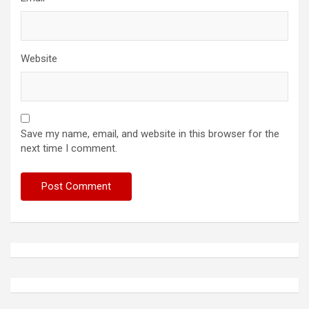
Website
Save my name, email, and website in this browser for the
next time I comment.