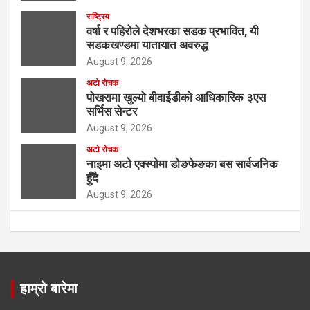
राष्ट्रिय
वर्षा र पहिरोले देशभरका सडक प्रभावित, यी
सडकखण्डमा यातायात अवरुद्ध
August 9, 2026
अटो रोचक
पोखरामा खुल्यो बीवाईडीको आधिकारिक ३एस
सर्भिस सेन्टर
August 9, 2026
अटो रोचक
नाइमा अटो एक्स्पोमा डोङफेङका बस सार्वजनिक
हुँदै
August 9, 2026
हाम्रो बारेमा