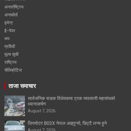
अन्तर्राष्ट्रिय
अन्तर्वार्ता
इभेन्ट
ई–पेपर
थप
प्रविधी
मूल्य सूची
राष्ट्रिय
सेलिब्रेटिज
ताजा समाचार
सार्वजनिक सडक विधेयकमा ट्रक व्यवसायी महासंघको
ध्यानाकर्षण
August 7, 2026
लिपमोटर B03X नेपाल आइपुग्यो, छिट्टै लन्च हुने
August 7, 2026