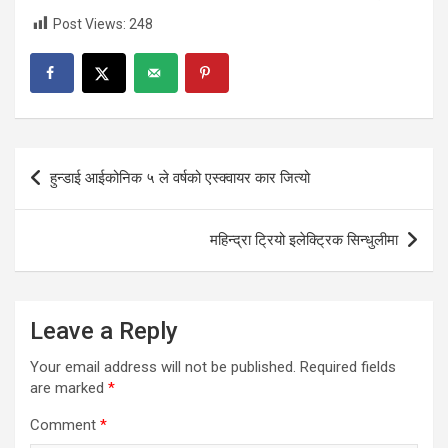
Post Views:
248
Post
हुन्डाई आईकोनिक ५ ले वर्षको एस्क्वायर कार जित्यो
navigation
महिन्द्रा ट्रियो इलेक्ट्रिक सिन्धुलीमा
Leave a Reply
Your email address will not be published.
Required fields
are marked
*
Comment
*