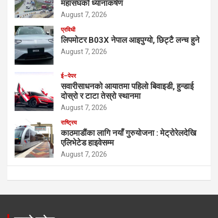
महासंघको ध्यानाकर्षण
August 7, 2026
प्रविधी
लिपमोटर B03X नेपाल आइपुग्यो, छिट्टै लन्च हुने
August 7, 2026
ई–पेपर
सवारीसाधनको आयातमा पहिलो बिवाइडी, हुन्डाई
दोस्रो र टाटा तेस्रो स्थानमा
August 7, 2026
राष्ट्रिय
काठमाडौंका लागि नयाँ गुरुयोजना : मेट्रोरेलदेखि
एलिभेटेड हाइवेसम्म
August 7, 2026