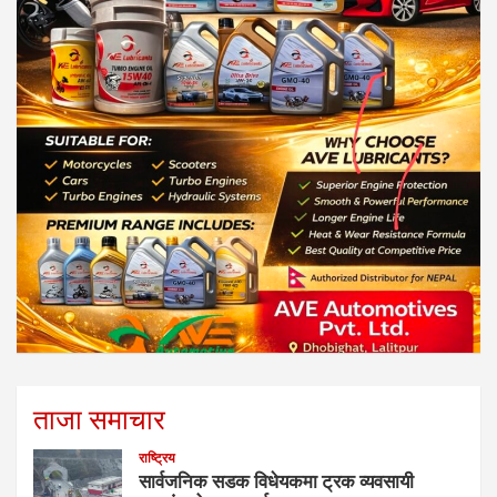
ताजा समाचार
राष्ट्रिय
सार्वजनिक सडक विधेयकमा ट्रक व्यवसायी