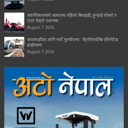
सवारीसाधनको आयातमा पहिलो बिवाइडी, हुन्डाई दोस्रो र
टाटा तेस्रो स्थानमा
August 7, 2026
काठमाडौंका लागि नयाँ गुरुयोजना : मेट्रोरेलदेखि एलिभेटेड
हाइवेसम्म
August 7, 2026