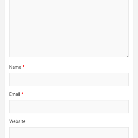
Name
*
Email
*
Website