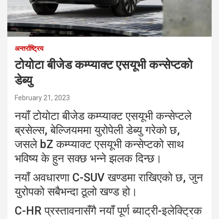
अन्तर्राष्ट्रिय
टोयोटा बीजेड कम्प्याक्ट एसयूभी कन्सेप्टको
डेब्यु
February 21, 2023
नयाँ टोयोटा बीजेड कम्प्याक्ट एसयूभी कन्सेप्टले
ब्रसेल्स, बेल्जियममा युरोपेली डेब्यु गरेको छ,
जसले bZ कम्प्याक्ट एसयूभी कन्सेप्टको साथ
भविष्य के हुन सक्छ भन्ने झलक दिन्छ।
नयाँ अवधारणा C-SUV खण्डमा राखिएको छ, जुन
युरोपको सबैभन्दा ठूलो खण्ड हो।
C-HR प्रस्तावनासँगै नयाँ पूर्ण ब्याट्री-इलेक्ट्रिक