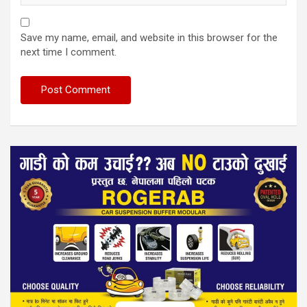
Save my name, email, and website in this browser for the
next time I comment.