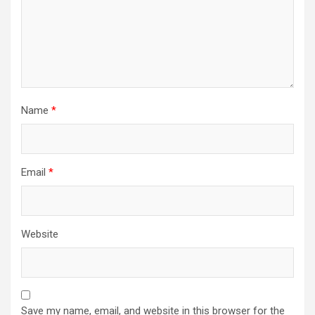
Name
*
Email
*
Website
Save my name, email, and website in this browser for the