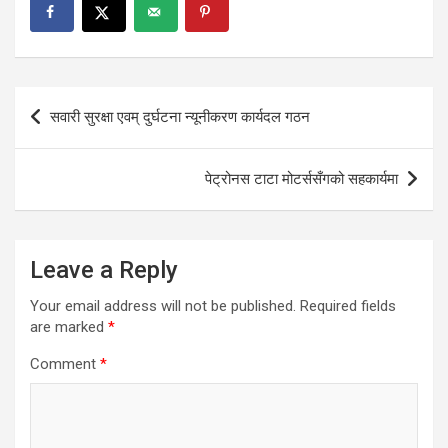
Post
सवारी सुरक्षा एवम् दुर्घटना न्यूनीकरण कार्यदल गठन
navigation
पेट्रोनस टाटा मोटर्ससँगको सहकार्यमा
Leave a Reply
Your email address will not be published.
Required fields
are marked
*
Comment
*