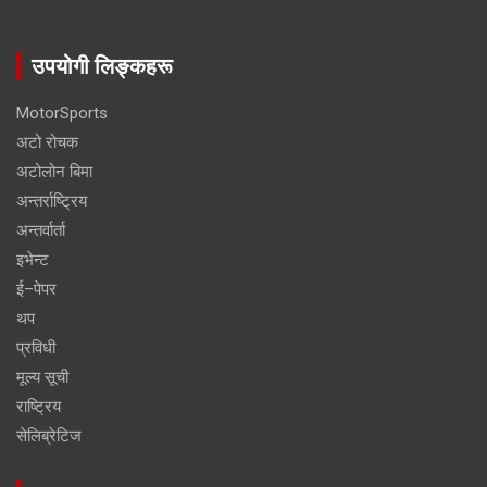
उपयोगी लिङ्कहरू
MotorSports
अटो रोचक
अटोलोन बिमा
अन्तर्राष्ट्रिय
अन्तर्वार्ता
इभेन्ट
ई–पेपर
थप
प्रविधी
मूल्य सूची
राष्ट्रिय
सेलिब्रेटिज