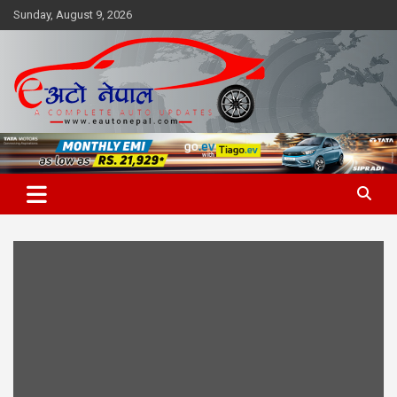
Skip
Sunday, August 9, 2026
to
content