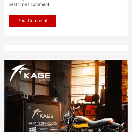
next time I comment.