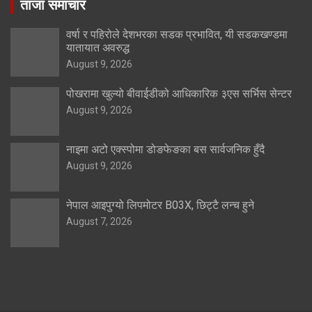
ताजा समाचार
वर्षा र पहिरोले देशभरका सडक प्रभावित, यी सडकखण्डमा
यातायात अवरुद्ध
August 9, 2026
पोखरामा खुल्यो बीवाईडीको आधिकारिक ३एस सर्भिस सेन्टर
August 9, 2026
नाइमा अटो एक्स्पोमा डोङफेङका बस सार्वजनिक हुँदै
August 9, 2026
नेपाल आइपुग्यो लिपमोटर B03X, छिट्टै लन्च हुने
August 7, 2026