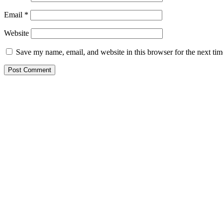
Email
*
Website
Save my name, email, and website in this browser for the next ti