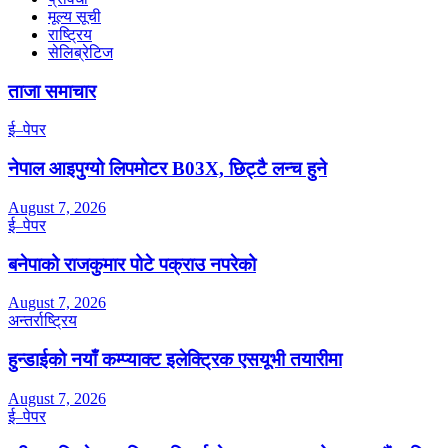
मूल्य सूची
राष्ट्रिय
सेलिब्रेटिज
ताजा समाचार
ई–पेपर
नेपाल आइपुग्यो लिपमोटर B03X, छिट्टै लन्च हुने
August 7, 2026
ई–पेपर
बनेपाको राजकुमार पोटे पक्राउ नपरेको
August 7, 2026
अन्तर्राष्ट्रिय
हुन्डाईको नयाँ कम्प्याक्ट इलेक्ट्रिक एसयूभी तयारीमा
August 7, 2026
ई–पेपर