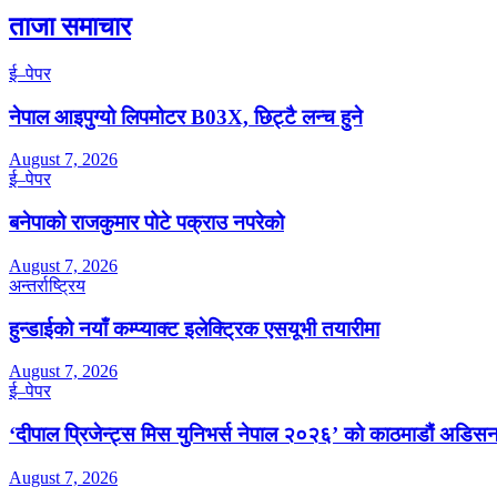
ताजा समाचार
ई–पेपर
नेपाल आइपुग्यो लिपमोटर B03X, छिट्टै लन्च हुने
August 7, 2026
ई–पेपर
बनेपाको राजकुमार पोटे पक्राउ नपरेको
August 7, 2026
अन्तर्राष्ट्रिय
हुन्डाईको नयाँ कम्प्याक्ट इलेक्ट्रिक एसयूभी तयारीमा
August 7, 2026
ई–पेपर
‘दीपाल प्रिजेन्ट्स मिस युनिभर्स नेपाल २०२६’ को काठमाडौं अडिसन
August 7, 2026