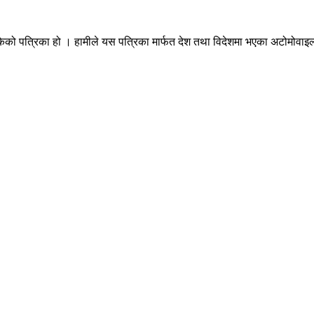
ेको पत्रिका हो । हामीले यस पत्रिका मार्फत देश तथा विदेशमा भएका अटोमोवाइल्स 