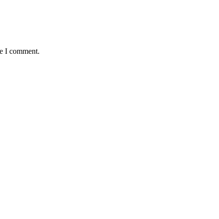
me I comment.