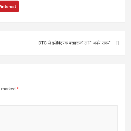
Pinterest
DTC ले इलेक्ट्रिक बसहरूको लागि अर्डर राख्यो
re marked
*