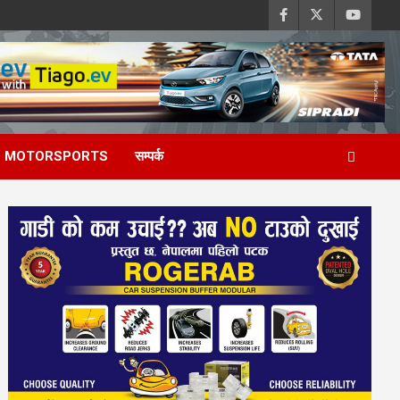
MOTORSPORTS
सम्पर्क