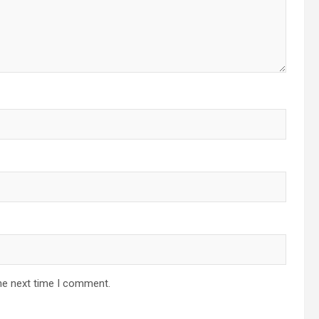
he next time I comment.