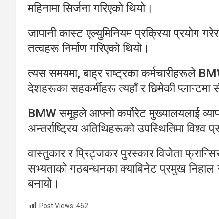
महिनामा सिर्जना गरिएको थियो।
जापानी कास्ट एल्युमिनियम प्रक्रिया प्रयोग गर
तत्वहरू निर्माण गरिएको थियो।
त्यस समयमा, बाह्र राष्ट्रका कर्मचारीहरूले BM
देशहरूका सहकर्मीहरू त्यहाँ र छिमेकी प्लान्टमा 
BMW समूहले आफ्नो कर्पोरेट मुख्यालयलाई व्या
अन्तर्राष्ट्रिय अतिथिहरूको उपस्थितिमा विश्व
वास्तुकार र प्रिट्जकर पुरस्कार विजेता फ्रान्सिस
सभ्यताको गठबन्धनका क्याबिनेट प्रमुख निहाल 
बनायो।
Post Views:
462