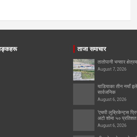
िङ्कहरू
ताजा समाचार
तातोपानी भन्सार क्षेत्र
August 7, 2026
याडियाका तीन नयाँ इले
सार्वजनिक
August 6, 2026
‘एचपी लुब्रिकेन्ट्स प्रि
अटो शोमा ५० प्रतिशत
August 6, 2026