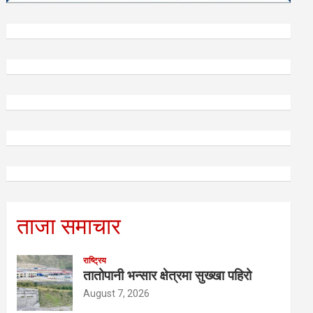
ताजा समाचार
राष्ट्रिय
तातोपानी भन्सार क्षेत्रमा सुख्खा पहिरो
August 7, 2026