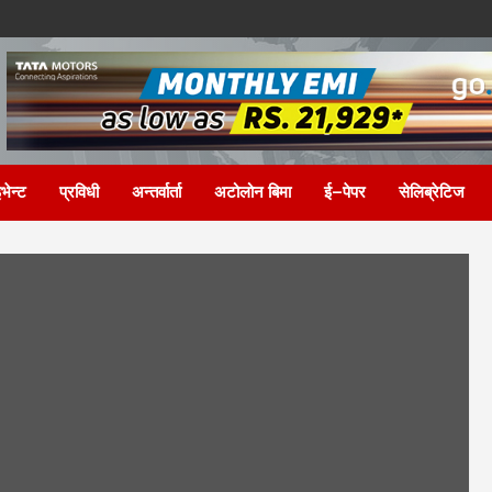
भेन्ट
प्रविधी
अन्तर्वार्ता
अटोलोन बिमा
ई–पेपर
सेलिब्रेटिज