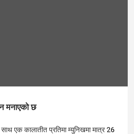
िन मनाएको छ
साथ एक कालातीत प्रतिमा म्युनिखमा मात्र 26