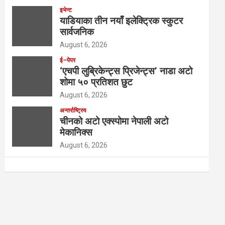
इभेन्ट
याडियाका तीन नयाँ इलेक्ट्रिक स्कुटर
सार्वजनिक
August 6, 2026
ई–पेपर
‘एचपी लुब्रिकेन्ट्स प्रिजेन्ट्स’ नाडा अटो
शोमा ५० प्रतिशत छुट
August 6, 2026
अन्तर्राष्ट्रिय
चीनको अटो एक्स्पोमा नेपाली अटो
मेकानिक्स
August 6, 2026