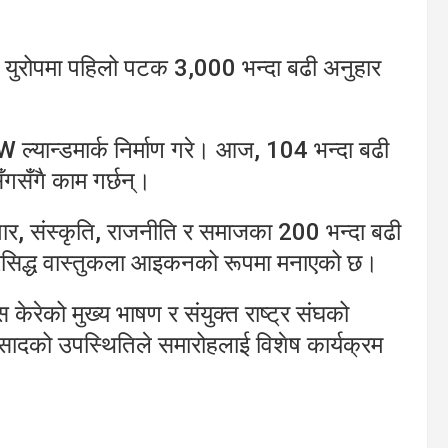
ेर युरोपमा पहिलो पटक 3,000 भन्दा बढी अनुहार
W ल्यान्डमार्क निर्माण गरे। आज, 104 भन्दा बढी
सँगसँगै काम गर्छन्।
पार, संस्कृति, राजनीति र समाजका 200 भन्दा बढी
 प्रसिद्ध वास्तुकला आइकनको रूपमा मनाएको छ।
 केरेको मुख्य भाषण र संयुक्त राष्ट्र संघको
सादको उपस्थितिले समारोहलाई विशेष कार्यक्रम