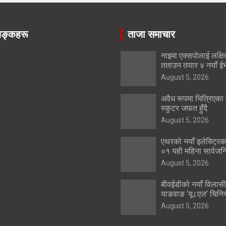
िङ्कहरू
ताजा समाचार
नाइमा एक्सपोलाई लक्षित
तताउन तयार ४ नयाँ ई
August 5, 2026
अवैध रूपमा भित्रिएका 
स्कुटर जफत हुँदै
August 5, 2026
एथरको नयाँ इलेक्ट्रि
०१ यही महिना सार्वजनि
August 5, 2026
बीवईडीको नयाँ विलासी
याङवाङ ‘यू८एल’ चिनिय
August 5, 2026