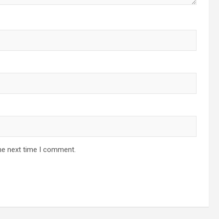
he next time I comment.