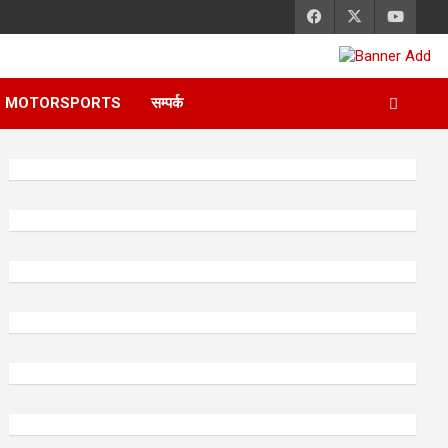
MOTORSPORTS
सम्पर्क