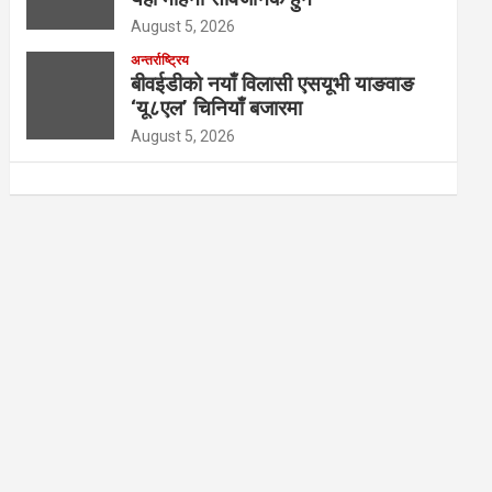
August 5, 2026
अन्तर्राष्ट्रिय
बीवईडीको नयाँ विलासी एसयूभी याङवाङ
‘यू८एल’ चिनियाँ बजारमा
August 5, 2026