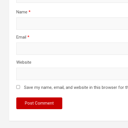
Name
*
Email
*
Website
Save my name, email, and website in this browser for t