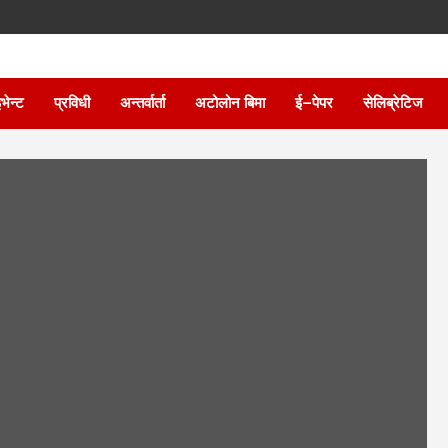
भेन्ट
प्रविधी
अन्तर्वार्ता
अटोलोन बिमा
ई–पेपर
सेलिब्रेटिज