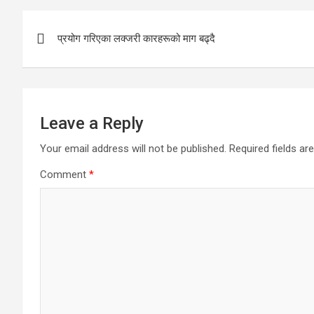
Post
प्रयोग गरिएका लक्जरी कारहरूको माग बढ्दै
navigation
Leave a Reply
Your email address will not be published.
Required fields a
Comment
*