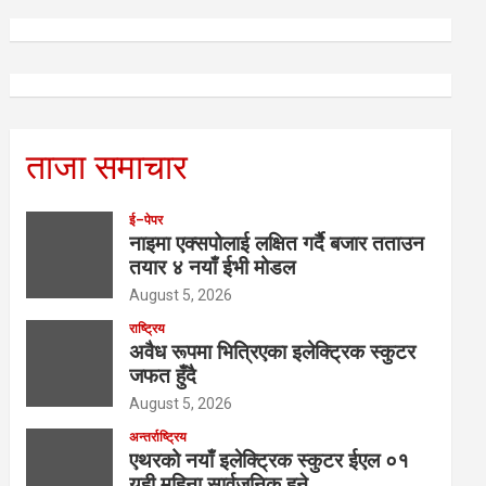
ताजा समाचार
ई–पेपर
नाइमा एक्सपोलाई लक्षित गर्दै बजार तताउन
तयार ४ नयाँ ईभी मोडल
August 5, 2026
राष्ट्रिय
अवैध रूपमा भित्रिएका इलेक्ट्रिक स्कुटर
जफत हुँदै
August 5, 2026
अन्तर्राष्ट्रिय
एथरको नयाँ इलेक्ट्रिक स्कुटर ईएल ०१
यही महिना सार्वजनिक हुने