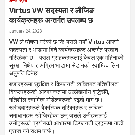
अन्तर्राष्ट्रिय
Virtus VW सदस्यता र लीजिङ
कार्यक्रमहरू अन्तर्गत उपलब्ध छ
January 24, 2023
VW ले घोषणा गरेको छ कि यसले नयाँ Virtus आफ्नो
सदस्यता र भाडामा दिने कार्यक्रमहरू अन्तर्गत प्रदान
गरिरहेको छ। यसले ग्राहकहरूलाई केवल एक महिनाको
सुरक्षा निक्षेप र अग्रिम भाडामा सेडानको स्वामित्व लिन
अनुमति दिनेछ।
बजारहरूमा सुरक्षित र किफायती व्यक्तिगत गतिशीलता
विकल्पहरूको आवश्यकतामा उल्लेखनीय वृद्धिसँगै,
गतिशील स्वामित्व मोडेलहरूको बढ्दो माग छ।
खरीददारहरूले वैकल्पिक तरिकाहरू र लचिलो
समाधानहरू खोजिरहेका छन् जसले उनीहरूलाई
उनीहरूको प्रयोगको आधारमा किफायती दरहरूमा गाडी
प्राप्त गर्न सक्षम पार्छ।