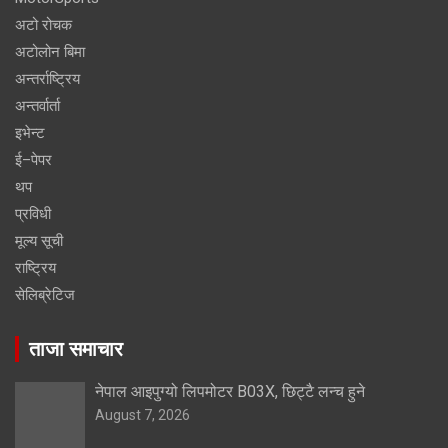
अटो रोचक
अटोलोन बिमा
अन्तर्राष्ट्रिय
अन्तर्वार्ता
इभेन्ट
ई–पेपर
थप
प्रविधी
मूल्य सूची
राष्ट्रिय
सेलिब्रेटिज
ताजा समाचार
नेपाल आइपुग्यो लिपमोटर B03X, छिट्टै लन्च हुने
August 7, 2026