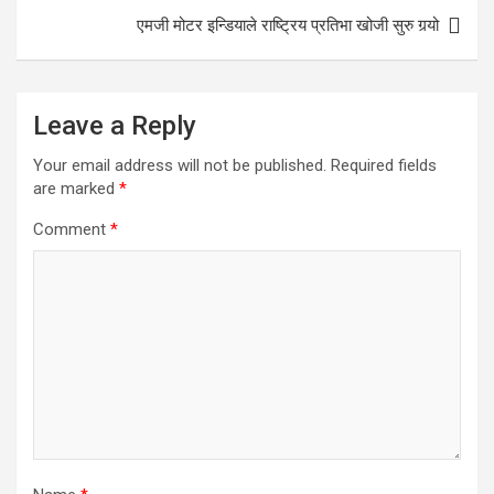
एमजी मोटर इन्डियाले राष्ट्रिय प्रतिभा खोजी सुरु गर्‍यो
Leave a Reply
Your email address will not be published.
Required fields
are marked
*
Comment
*