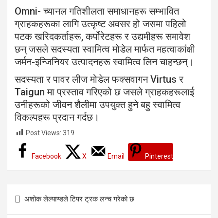
Omni- च्यानल गतिशीलता समाधानहरू सम्भावित
ग्राहकहरूका लागि उत्कृष्ट अवसर हो जसमा पहिलो
पटक खरिदकर्ताहरू, कर्पोरेटहरू र उद्यमीहरू समावेश
छन् जसले सदस्यता स्वामित्व मोडेल मार्फत महत्वाकांक्षी
जर्मन-इन्जिनियर उत्पादनहरू स्वामित्व लिन चाहन्छन्।
सदस्यता र पावर लीज मोडेल फक्सवागन Virtus र
Taigun मा प्रस्ताव गरिएको छ जसले ग्राहकहरूलाई
उनीहरूको जीवन शैलीमा उपयुक्त हुने बहु स्वामित्व
विकल्पहरू प्रदान गर्दछ।
Post Views:
319
Facebook
X
Email
Pinterest
Post
अशोक लेल्याण्डले टिपर ट्रक लन्च गरेको छ
navigation