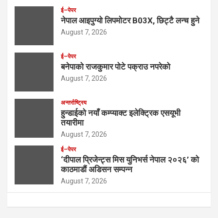
ई–पेपर
नेपाल आइपुग्यो लिपमोटर B03X, छिट्टै लन्च हुने
August 7, 2026
ई–पेपर
बनेपाको राजकुमार पोटे पक्राउ नपरेको
August 7, 2026
अन्तर्राष्ट्रिय
हुन्डाईको नयाँ कम्प्याक्ट इलेक्ट्रिक एसयूभी
तयारीमा
August 7, 2026
ई–पेपर
‘दीपाल प्रिजेन्ट्स मिस युनिभर्स नेपाल २०२६’ को
काठमाडौं अडिसन सम्पन्न
August 7, 2026