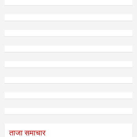
ताजा समाचार