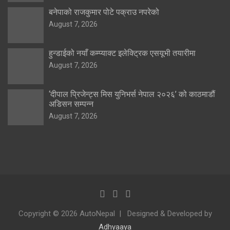
बनेपाको राजकुमार पोटे पक्राउ नपरेको
August 7, 2026
हुन्डाईको नयाँ कम्प्याक्ट इलेक्ट्रिक एसयूभी तयारीमा
August 7, 2026
‘दीपाल प्रिजेन्ट्स मिस युनिभर्स नेपाल २०२६’ को काठमाडौं
अडिसन सम्पन्न
August 7, 2026
Copyright © 2026 AutoNepal
Designed & Developed by
Adhyaaya