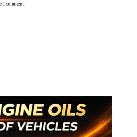
me I comment.