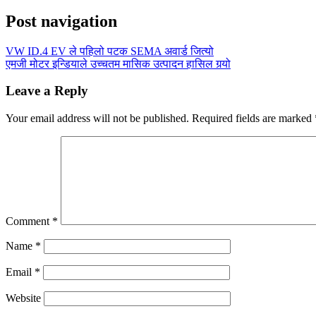
Post navigation
VW ID.4 EV ले पहिलो पटक SEMA अवार्ड जित्यो
एमजी मोटर इन्डियाले उच्चतम मासिक उत्पादन हासिल गर्‍यो
Leave a Reply
Your email address will not be published.
Required fields are marked
Comment
*
Name
*
Email
*
Website