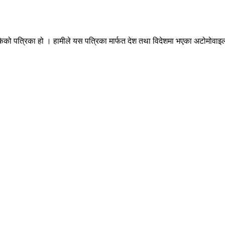
ेको पत्रिका हो । हामीले यस पत्रिका मार्फत देश तथा विदेशमा भएका अटोमोवाइल्स 