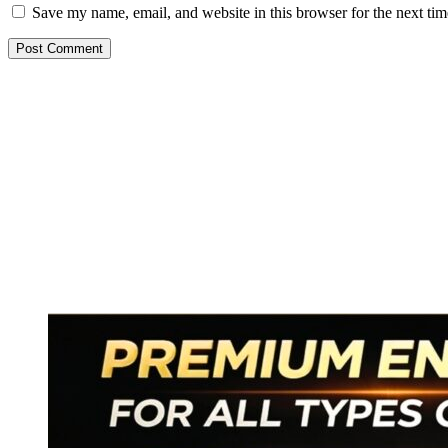
Save my name, email, and website in this browser for the next ti