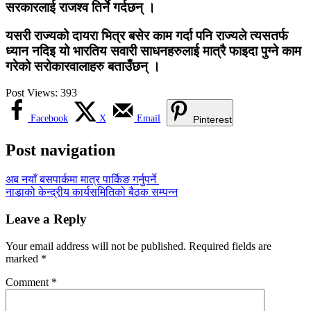
सरकारलाई राजश्व तिर्ने गर्दछन् ।
यसरी राज्यको दायरा भित्र बसेर काम गर्दा पनि राज्यले त्यसतर्फ
ध्यान नदिइ यो भारतिय सवारी साधनहरुलाई मात्रै फाइदा पुग्ने काम
गरेको सरोकारवालाहरु बताउँछन् ।
Post Views:
393
Facebook
X
Email
Pinterest
Post navigation
अब नयाँ बसपार्कमा मात्र पार्किङ गर्नुपर्ने
नाडाको केन्द्रीय कार्यसमितिको बैठक सम्पन्न
Leave a Reply
Your email address will not be published.
Required fields are
marked
*
Comment
*