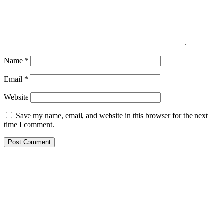
Name
*
Email
*
Website
Save my name, email, and website in this browser for the next
time I comment.