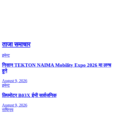
ताजा समाचार
इभेन्ट
निसान TEKTON NAIMA Mobility Expo 2026 मा लन्च
हुने
August 9, 2026
इभेन्ट
लिपमोटर B03X ईभी सार्वजनिक
August 9, 2026
राष्ट्रिय