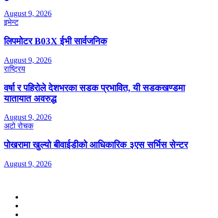
August 9, 2026
इभेन्ट
लिपमोटर B03X ईभी सार्वजनिक
August 9, 2026
राष्ट्रिय
वर्षा र पहिरोले देशभरका सडक प्रभावित, यी सडकखण्डमा
यातायात अवरुद्ध
August 9, 2026
अटो रोचक
पोखरामा खुल्यो बीवाईडीको आधिकारिक ३एस सर्भिस सेन्टर
August 9, 2026