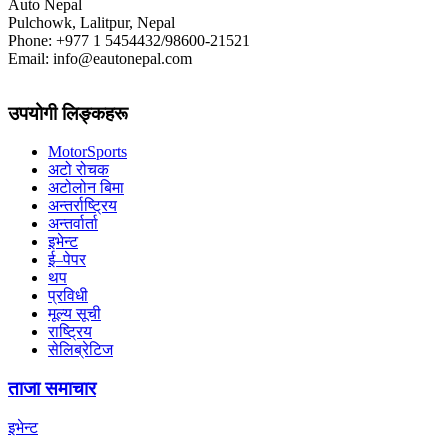
Auto Nepal
Pulchowk, Lalitpur, Nepal
Phone: +977 1 5454432/98600-21521
Email: info@eautonepal.com
उपयोगी लिङ्कहरू
MotorSports
अटो रोचक
अटोलोन बिमा
अन्तर्राष्ट्रिय
अन्तर्वार्ता
इभेन्ट
ई–पेपर
थप
प्रविधी
मूल्य सूची
राष्ट्रिय
सेलिब्रेटिज
ताजा समाचार
इभेन्ट