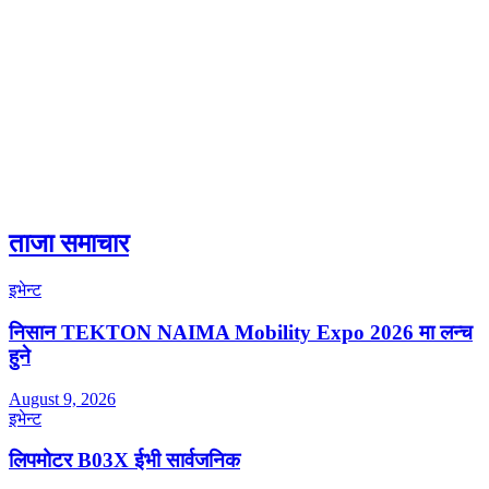
ताजा समाचार
इभेन्ट
निसान TEKTON NAIMA Mobility Expo 2026 मा लन्च
हुने
August 9, 2026
इभेन्ट
लिपमोटर B03X ईभी सार्वजनिक