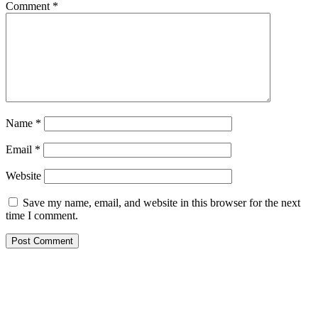
Comment
*
Name
*
Email
*
Website
Save my name, email, and website in this browser for the next
time I comment.