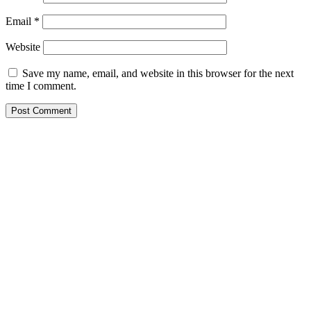
Email
*
Website
Save my name, email, and website in this browser for the next
time I comment.