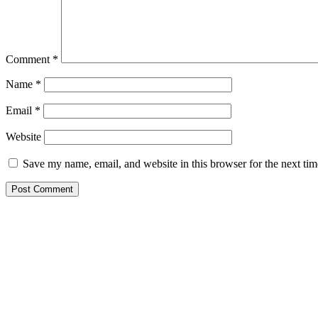
Comment
*
Name
*
Email
*
Website
Save my name, email, and website in this browser for the next ti