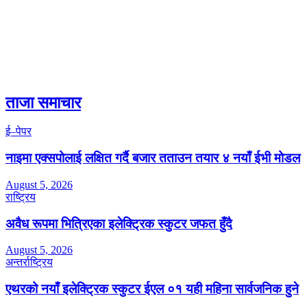
ताजा समाचार
ई–पेपर
नाइमा एक्सपोलाई लक्षित गर्दै बजार तताउन तयार ४ नयाँ ईभी मोडल
August 5, 2026
राष्ट्रिय
अवैध रूपमा भित्रिएका इलेक्ट्रिक स्कुटर जफत हुँदै
August 5, 2026
अन्तर्राष्ट्रिय
एथरको नयाँ इलेक्ट्रिक स्कुटर ईएल ०१ यही महिना सार्वजनिक हुने