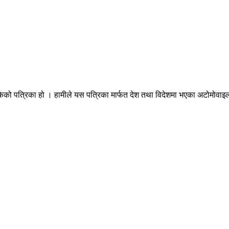
ेको पत्रिका हो । हामीले यस पत्रिका मार्फत देश तथा विदेशमा भएका अटोमोवाइल्स 