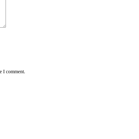
me I comment.