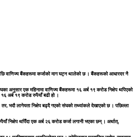
पछि वाणिज्य बैंकहरूमा कर्जाको माग घट्न थालेको छ । बैंकहरूको आधारदर नै
कर संघका अनुसार एक महिनामा वाणिज्य बैंकहरूमा १६ अर्ब १९ करोड निक्षेप थपिएको
 १६ अर्ब १९ करोड रुपैयाँ बढी हो ।
 । तर, भदौ लागेयता निक्षेप बढ्दै गएको संघको तथ्यांकले देखाएको छ । पछिल्ला
याँ निक्षेप थपिँदा एक अर्ब २६ करोड कर्जा लगानी भएका छन् । अर्थात्,