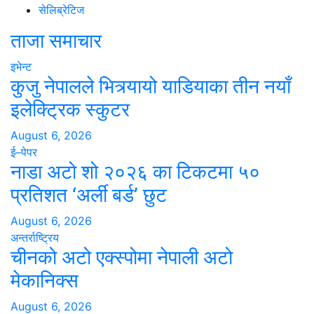
सेलिब्रेटिज
ताजा समाचार
इभेन्ट
कुजु नेपालले भित्र्यायो याडियाका तीन नयाँ
इलेक्ट्रिक स्कुटर
August 6, 2026
ई–पेपर
नाडा अटो शो २०२६ का टिकटमा ५०
प्रतिशत ‘अर्ली बर्ड’ छुट
August 6, 2026
अन्तर्राष्ट्रिय
चीनको अटो एक्स्पोमा नेपाली अटो
मेकानिक्स
August 6, 2026