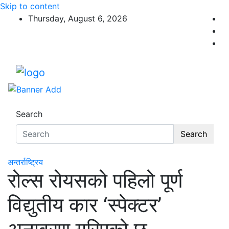
Skip to content
Thursday, August 6, 2026
Search
Search
अन्तर्राष्ट्रिय
रोल्स रोयसको पहिलो पूर्ण
विद्युतीय कार ‘स्पेक्टर’