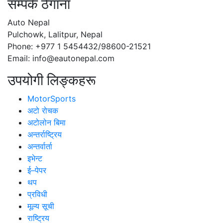
सम्पर्क ठेगाना
Auto Nepal
Pulchowk, Lalitpur, Nepal
Phone: +977 1 5454432/98600-21521
Email: info@eautonepal.com
उपयोगी लिङ्कहरू
MotorSports
अटो रोचक
अटोलोन बिमा
अन्तर्राष्ट्रिय
अन्तर्वार्ता
इभेन्ट
ई–पेपर
थप
प्रविधी
मूल्य सूची
राष्ट्रिय