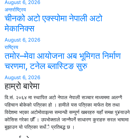
August 6, 2026
अन्तर्राष्ट्रिय
चीनको अटो एक्स्पोमा नेपाली अटो
मेकानिक्स
August 6, 2026
राष्ट्रिय
तमोर–मेवा आयोजना अब भूमिगत निर्माण
चरणमा, टनेल ब्लास्टिङ सुरु
August 6, 2026
हाम्रो बारेमा
वि.सं. २०६४ मा स्थापित अटो नेपाल नेपाली सञ्चार माध्यममा अलग्गै
पहिचान बोकेको पत्रिका हो । हामीले यस पत्रिका मार्फत देश तथा
विदेशमा भएका अटोमोवाइल्स सम्वन्धी सम्पुर्ण खबरहरु यहाँ समक्ष पु¥याउने
कोसिस गरेका छौँ । उपभोक्ताले जान्नैपर्ने साधारण कुराहरु सरल भाषामा
बुझाउन यो पत्रिका सधँै प्रतिबद्ध छ ।