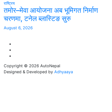
राष्ट्रिय
तमोर–मेवा आयोजना अब भूमिगत निर्माण
चरणमा, टनेल ब्लास्टिङ सुरु
August 6, 2026
Copyright © 2026 AutoNepal
Designed & Developed by
Adhyaaya