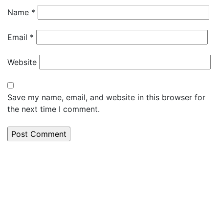
Name
*
Email
*
Website
Save my name, email, and website in this browser for
the next time I comment.