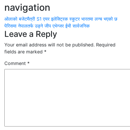
navigation
ओलाको बजेटमैत्री S1 एयर इलेक्ट्रिक स्कुटर भारतमा लन्च भएको छ
पेरिसमा नेपालतर्फ उड्ने जीप एभेन्जर ईभी सार्वजनिक
Leave a Reply
Your email address will not be published.
Required
fields are marked
*
Comment
*