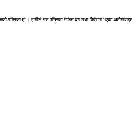
ेको पत्रिका हो । हामीले यस पत्रिका मार्फत देश तथा विदेशमा भएका अटोमोवाइल्स 