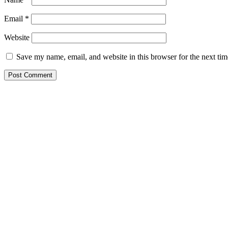
Email
*
Website
Save my name, email, and website in this browser for the next ti