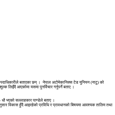
 पदाधिकारीले बताएका छन् । नेपाल अटोमेकानिक्स टेड युनियन (नाटु) को
ल्क लिइँदै आएकोमा यसमा पुनर्विचार गर्नुपर्ने बताए ।
– धौ भएको सल्लाहकार पाण्डेले बताए ।
 अनुसार विकास हुँदै आइरहेको प्रविधि र प्रावधानको बिषयमा आवश्यक तालिम तथा