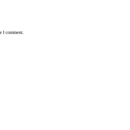
me I comment.