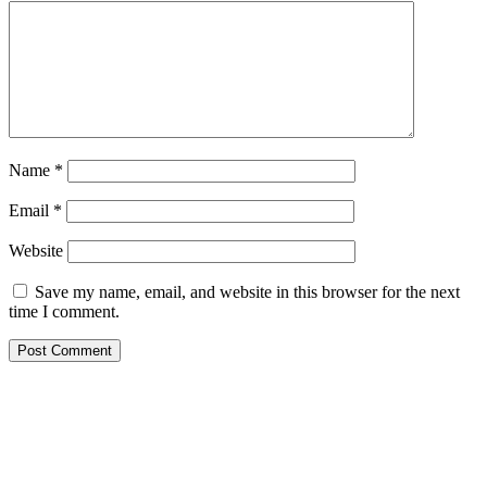
Name
*
Email
*
Website
Save my name, email, and website in this browser for the next
time I comment.