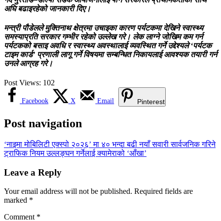
अघि बढाइरहेको जानकारी दिए।
मन्त्री पौडेलले मुक्तिनाथ क्षेत्रमा उचाइका कारण पर्यटकमा देखिने स्वास्थ्य
समस्याप्रति सरकार गम्भीर रहेको उल्लेख गरे। लेक लाग्ने जोखिम कम गर्न
पर्यटकको बसाइ अवधि र स्वास्थ्य अवस्थालाई व्यवस्थित गर्ने उद्देश्यले ‘पर्यटक
टाइम कार्ड’ प्रणाली लागू गर्ने विषयमा सम्बन्धित निकायलाई आवश्यक तयारी गर्न
उनले आग्रह गरे।
Post Views:
102
Facebook
X
Email
Pinterest
Post navigation
‘नाइमा मोबिलिटी एक्स्पो २०२६’ मा ४० भन्दा बढी नयाँ सवारी सार्वजनिक गरिने
ट्राफिक नियम उल्लङ्घन गर्नेलाई क्यामेराको ‘आँखा’
Leave a Reply
Your email address will not be published.
Required fields are
marked
*
Comment
*