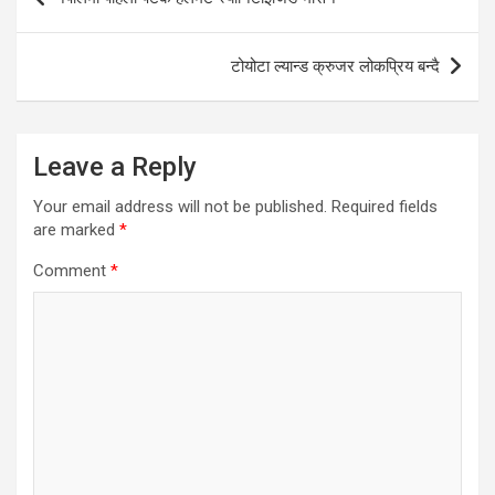
navigation
टोयोटा ल्यान्ड क्रुजर लोकप्रिय बन्दै
Leave a Reply
Your email address will not be published.
Required fields
are marked
*
Comment
*