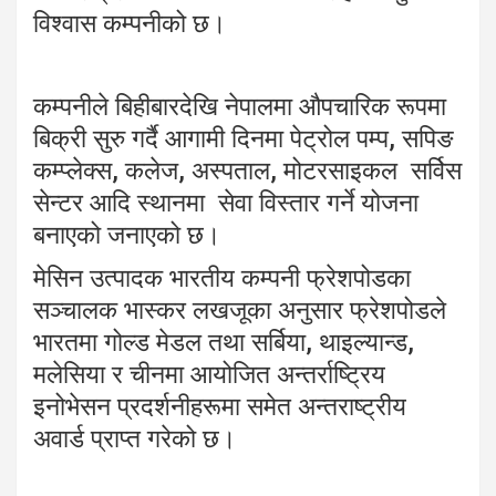
विश्वास कम्पनीको छ।
कम्पनीले बिहीबारदेखि नेपालमा औपचारिक रूपमा
बिक्री सुरु गर्दै आगामी दिनमा पेट्रोल पम्प, सपिङ
कम्प्लेक्स, कलेज, अस्पताल, मोटरसाइकल सर्विस
सेन्टर आदि स्थानमा सेवा विस्तार गर्ने योजना
बनाएको जनाएको छ।
मेसिन उत्पादक भारतीय कम्पनी फ्रेशपोडका
सञ्चालक भास्कर लखजूका अनुसार फ्रेशपोडले
भारतमा गोल्ड मेडल तथा सर्बिया, थाइल्यान्ड,
मलेसिया र चीनमा आयोजित अन्तर्राष्ट्रिय
इनोभेसन प्रदर्शनीहरूमा समेत अन्तराष्ट्रीय
अवार्ड प्राप्त गरेको छ।