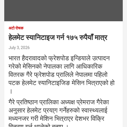
अटो रोचक
हेलमेट स्यानिटाइज गर्न १७५ रुपैयाँ मात्र
July 3, 2026
भारत हैदरावादको फ्रेशपोड इन्डियाले उत्पादन
गरेको मेसिनको नेपालका लागि आधिकारिक
वितरक गैरे फ्रेशपोड प्रालिले नेपालमा पहिलो
पटक हेलमेट स्यानिटाइजिङ मेसिन भित्राएको हो
।
गैरे प्रतिष्ठान प्रालिका अध्यक्ष प्रेमराज गैरेका
अनुसार हेलमेट प्रया्ग गर्नेहरुको स्वास्थ्यलाई
मध्यनजर गरी मेशिन भित्राएर देशभर विक्रि
वितरण गर्न थालेको बताए ।