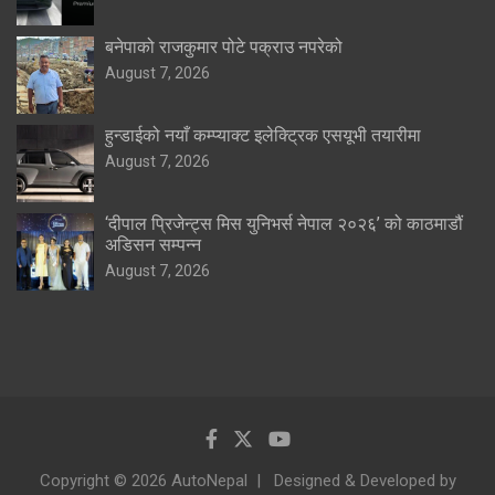
बनेपाको राजकुमार पोटे पक्राउ नपरेको
August 7, 2026
हुन्डाईको नयाँ कम्प्याक्ट इलेक्ट्रिक एसयूभी तयारीमा
August 7, 2026
‘दीपाल प्रिजेन्ट्स मिस युनिभर्स नेपाल २०२६’ को काठमाडौं
अडिसन सम्पन्न
August 7, 2026
Copyright © 2026 AutoNepal
Designed & Developed by