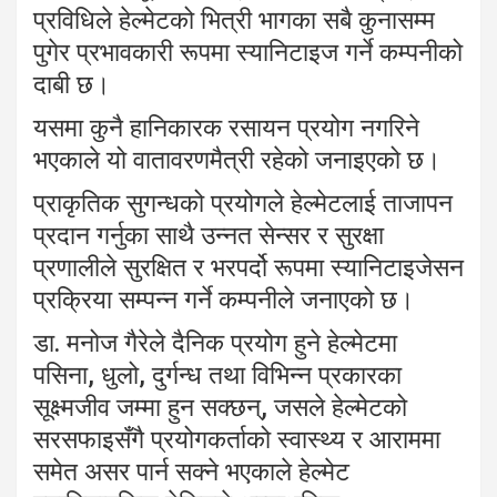
प्रविधिले हेल्मेटको भित्री भागका सबै कुनासम्म
पुगेर प्रभावकारी रूपमा स्यानिटाइज गर्ने कम्पनीको
दाबी छ।
यसमा कुनै हानिकारक रसायन प्रयोग नगरिने
भएकाले यो वातावरणमैत्री रहेको जनाइएको छ।
प्राकृतिक सुगन्धको प्रयोगले हेल्मेटलाई ताजापन
प्रदान गर्नुका साथै उन्नत सेन्सर र सुरक्षा
प्रणालीले सुरक्षित र भरपर्दो रूपमा स्यानिटाइजेसन
प्रक्रिया सम्पन्न गर्ने कम्पनीले जनाएको छ।
डा. मनोज गैरेले दैनिक प्रयोग हुने हेल्मेटमा
पसिना, धुलो, दुर्गन्ध तथा विभिन्न प्रकारका
सूक्ष्मजीव जम्मा हुन सक्छन्, जसले हेल्मेटको
सरसफाइसँगै प्रयोगकर्ताको स्वास्थ्य र आराममा
समेत असर पार्न सक्ने भएकाले हेल्मेट