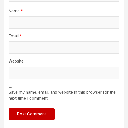
Name
*
Email
*
Website
Save my name, email, and website in this browser for the
next time I comment.