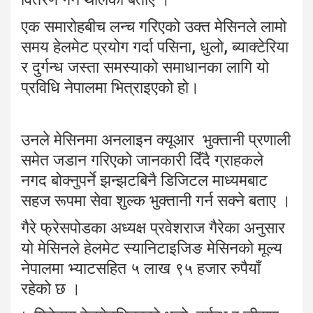
एक समारोहबीच लन्च गरिएको उक्त मेसिनले लामो
समय हेलमेट प्रयोग गर्दा पसिना, धुलो, ब्याक्टेरिया
र दुर्गन्ध जस्ता समस्याको समाधानका लागि यो
प्रविधि नेपालमा भित्राइएको हो।
उनले मेसिनमा अनलाइन क्यूआर भुक्तानी प्रणाली
समेत जडान गरिएको जानकारी दिँदै ग्राहकले
नगद बोक्नुपर्ने झन्झटबिनै डिजिटल माध्यमबाट
सहज रूपमा सेवा शुल्क भुक्तानी गर्न सक्ने बताए ।
गैरे फ्रेसपोडका अध्यक्ष प्रवेशराज गैरेका अनुसार
यो मेसिनले हेलमेट स्यानिटाइजिङ मेसिनको मूल्य
नेपालमा भ्याटसहित ५ लाख ९५ हजार रुपैयाँ
रहेको छ ।