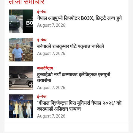
ताजा समाचार
ई–पेपर
नेपाल आइपुग्यो लिपमोटर B03X, छिट्टै लन्च हुने
August 7, 2026
ई–पेपर
बनेपाको राजकुमार पोटे पक्राउ नपरेको
August 7, 2026
अन्तर्राष्ट्रिय
हुन्डाईको नयाँ कम्प्याक्ट इलेक्ट्रिक एसयूभी
तयारीमा
August 7, 2026
ई–पेपर
‘दीपाल प्रिजेन्ट्स मिस युनिभर्स नेपाल २०२६’ को
काठमाडौं अडिसन सम्पन्न
August 7, 2026