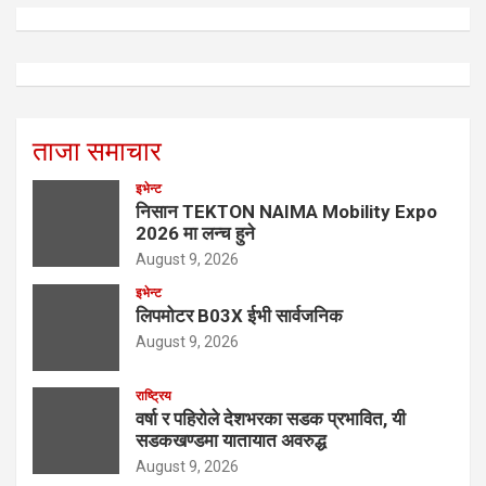
ताजा समाचार
इभेन्ट
निसान TEKTON NAIMA Mobility Expo
2026 मा लन्च हुने
August 9, 2026
इभेन्ट
लिपमोटर B03X ईभी सार्वजनिक
August 9, 2026
राष्ट्रिय
वर्षा र पहिरोले देशभरका सडक प्रभावित, यी
सडकखण्डमा यातायात अवरुद्ध
August 9, 2026