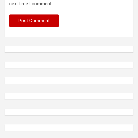
next time I comment.