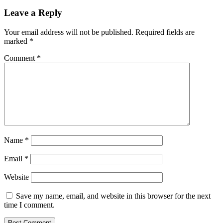
Leave a Reply
Your email address will not be published.
Required fields are
marked
*
Comment
*
Name
*
Email
*
Website
Save my name, email, and website in this browser for the next
time I comment.