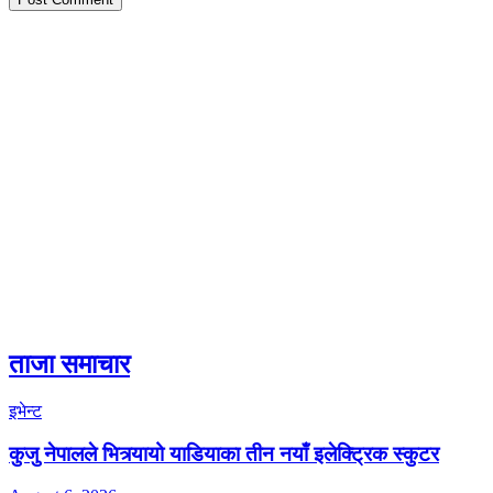
ताजा समाचार
इभेन्ट
कुजु नेपालले भित्र्यायो याडियाका तीन नयाँ इलेक्ट्रिक स्कुटर