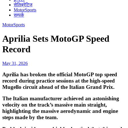
सेलिब्रेटिज
MotorSports
सम्पर्क
MotorSports
Aprilia Sets MotoGP Speed
Record
May 31, 2026
Aprilia has broken the official MotoGP top speed
record during practice sessions at the high-speed
Mugello circuit ahead of the Italian Grand Prix.
The Italian manufacturer achieved an astonishing
velocity on the track’s massive main straight,
highlighting the massive aerodynamic and engine
steps made by the team.