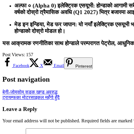
अल्फा ० (Alpha 0) इलेक्ट्रिक एसयूभी: होन्डाको आगामी सबैभ
वर्षको दोस्रो त्रैमासिक अवधि (Q1 2027) भित्र बजारमा आ
मेड इन इन्डिया, मेड फर जापान: यो नयाँ इलेक्ट्रिक एसयूभी भ
होन्डाको दोस्रो मोडल हो।
यस आक्रामक रणनीतिका साथ होन्डाले परम्परागत पेट्रोल, आधुनिक हाइ
Post Views:
157
Facebook
X
Email
Pinterest
Post navigation
बेनी-जोमसोम सडक खण्ड अवरुद्ध
ट्रायम्फका मोटरसाइकल महँगो हुँदै
Leave a Reply
Your email address will not be published.
Required fields are marked