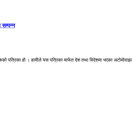
 सम्पन्न
ेको पत्रिका हो । हामीले यस पत्रिका मार्फत देश तथा विदेशमा भएका अटोमोवाइल्स 