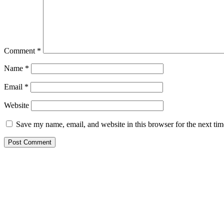
Comment
*
Name
*
Email
*
Website
Save my name, email, and website in this browser for the next ti