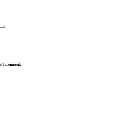
me I comment.