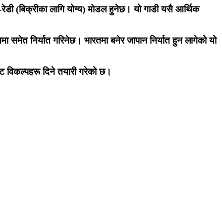
रेडी (बिक्रीका लागि योग्य) मोडल हुनेछ। यो गाडी यसै आर्थिक
मा समेत निर्यात गरिनेछ। भारतमा बनेर जापान निर्यात हुन लागेको यो
्ट विकल्पहरू दिने तयारी गरेको छ।