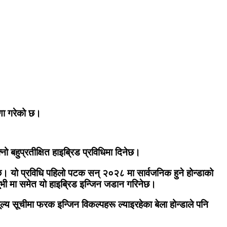
षणा गरेको छ।
नो बहुप्रतीक्षित हाइब्रिड प्रविधिमा दिनेछ।
छ। यो प्रविधि पहिलो पटक सन् २०२८ मा सार्वजनिक हुने होन्डाको
भी मा समेत यो हाइब्रिड इन्जिन जडान गरिनेछ।
ूल्य सूचीमा फरक इन्जिन विकल्पहरू ल्याइरहेका बेला होन्डाले पनि