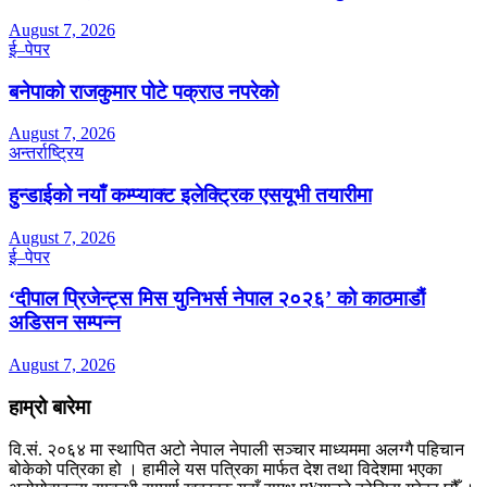
August 7, 2026
ई–पेपर
बनेपाको राजकुमार पोटे पक्राउ नपरेको
August 7, 2026
अन्तर्राष्ट्रिय
हुन्डाईको नयाँ कम्प्याक्ट इलेक्ट्रिक एसयूभी तयारीमा
August 7, 2026
ई–पेपर
‘दीपाल प्रिजेन्ट्स मिस युनिभर्स नेपाल २०२६’ को काठमाडौं
अडिसन सम्पन्न
August 7, 2026
हाम्रो बारेमा
वि.सं. २०६४ मा स्थापित अटो नेपाल नेपाली सञ्चार माध्यममा अलग्गै पहिचान
बोकेको पत्रिका हो । हामीले यस पत्रिका मार्फत देश तथा विदेशमा भएका