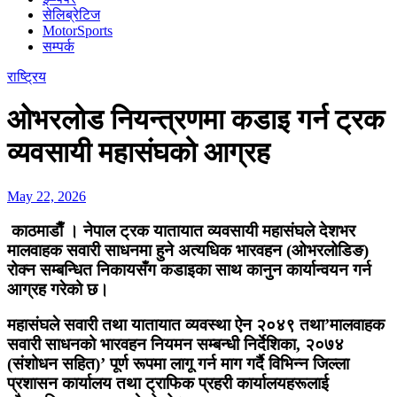
सेलिब्रेटिज
MotorSports
सम्पर्क
राष्ट्रिय
ओभरलोड नियन्त्रणमा कडाइ गर्न ट्रक
व्यवसायी महासंघको आग्रह
May 22, 2026
काठमाडाैँ । नेपाल ट्रक यातायात व्यवसायी महासंघले देशभर
मालवाहक सवारी साधनमा हुने अत्यधिक भारवहन (ओभरलोडिङ)
रोक्न सम्बन्धित निकायसँग कडाइका साथ कानुन कार्यान्वयन गर्न
आग्रह गरेको छ।
महासंघले सवारी तथा यातायात व्यवस्था ऐन २०४९ तथा’मालवाहक
सवारी साधनको भारवहन नियमन सम्बन्धी निर्देशिका, २०७४
(संशोधन सहित)’ पूर्ण रूपमा लागू गर्न माग गर्दै विभिन्न जिल्ला
प्रशासन कार्यालय तथा ट्राफिक प्रहरी कार्यालयहरूलाई