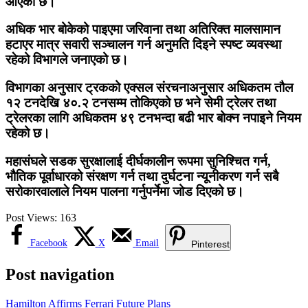
आएको छ।
अधिक भार बोकेको पाइएमा जरिवाना तथा अतिरिक्त मालसामान
हटाएर मात्र सवारी सञ्चालन गर्न अनुमति दिइने स्पष्ट व्यवस्था
रहेको विभागले जनाएको छ।
विभागका अनुसार ट्रकको एक्सल संरचनाअनुसार अधिकतम तौल
१२ टनदेखि ४०.२ टनसम्म तोकिएको छ भने सेमी ट्रेलर तथा
ट्रेलरका लागि अधिकतम ४९ टनभन्दा बढी भार बोक्न नपाइने नियम
रहेको छ।
महासंघले सडक सुरक्षालाई दीर्घकालीन रूपमा सुनिश्चित गर्न,
भौतिक पूर्वाधारको संरक्षण गर्न तथा दुर्घटना न्यूनीकरण गर्न सबै
सरोकारवालाले नियम पालना गर्नुपर्नेमा जोड दिएको छ।
Post Views:
163
Facebook
X
Email
Pinterest
Post navigation
Hamilton Affirms Ferrari Future Plans