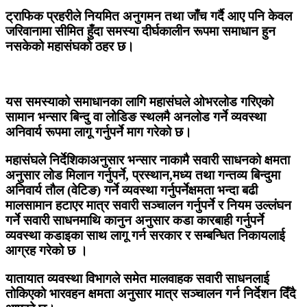
ट्राफिक प्रहरीले नियमित अनुगमन तथा जाँच गर्दै आए पनि केवल
जरिवानामा सीमित हुँदा समस्या दीर्घकालीन रूपमा समाधान हुन
नसकेको महासंघको ठहर छ।
यस समस्याको समाधानका लागि महासंघले ओभरलोड गरिएको
सामान भन्सार बिन्दु वा लोडिङ स्थलमै अनलोड गर्ने व्यवस्था
अनिवार्य रूपमा लागू गर्नुपर्ने माग गरेको छ।
महासंघले निर्देशिकाअनुसार भन्सार नाकामै सवारी साधनको क्षमता
अनुसार लोड मिलान गर्नुपर्ने, प्रस्थान,मध्य तथा गन्तव्य बिन्दुमा
अनिवार्य तौल (वेटिङ) गर्ने व्यवस्था गर्नुपर्नेक्षमता भन्दा बढी
मालसामान हटाएर मात्र सवारी सञ्चालन गर्नुपर्ने र नियम उल्लंघन
गर्ने सवारी साधनमाथि कानुन अनुसार कडा कारबाही गर्नुपर्ने
व्यवस्था कडाइका साथ लागू गर्न सरकार र सम्बन्धित निकायलाई
आग्रह गरेको छ ।
यातायात व्यवस्था विभागले समेत मालवाहक सवारी साधनलाई
तोकिएको भारवहन क्षमता अनुसार मात्र सञ्चालन गर्न निर्देशन दिँदै