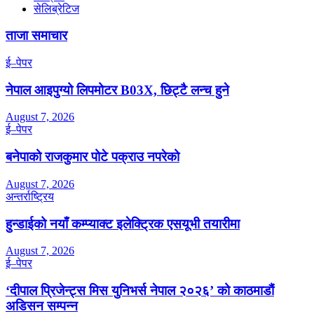
सेलिब्रेटिज
ताजा समाचार
ई–पेपर
नेपाल आइपुग्यो लिपमोटर B03X, छिट्टै लन्च हुने
August 7, 2026
ई–पेपर
बनेपाको राजकुमार पोटे पक्राउ नपरेको
August 7, 2026
अन्तर्राष्ट्रिय
हुन्डाईको नयाँ कम्प्याक्ट इलेक्ट्रिक एसयूभी तयारीमा
August 7, 2026
ई–पेपर
‘दीपाल प्रिजेन्ट्स मिस युनिभर्स नेपाल २०२६’ को काठमाडौं
अडिसन सम्पन्न