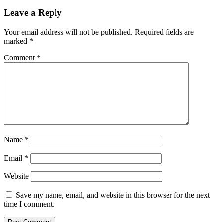
Leave a Reply
Your email address will not be published.
Required fields are
marked
*
Comment
*
Name
*
Email
*
Website
Save my name, email, and website in this browser for the next
time I comment.