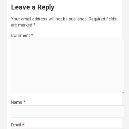
Leave a Reply
Your email address will not be published.
Required fields
are marked
*
Comment
*
Name
*
Email
*