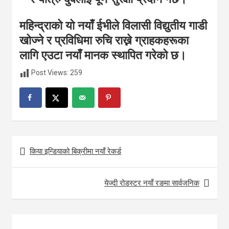
महिन्द्राको यो नयाँ ईभीले विलासी विद्युतीय गाडी
खोज्ने र प्रविधिमा रुचि राख्ने ग्राहकहरूका
लागि एउटा नयाँ मानक स्थापित गरेको छ।
Post Views:
259
Post
किया इन्डियाको बिक्रीमा नयाँ रेकर्ड
navigation
येज्दी रोडस्टर नयाँ रङमा सार्वजनिक