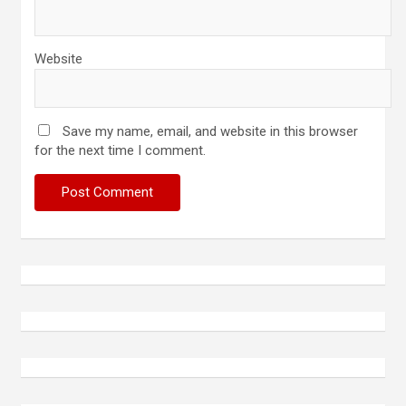
Website
Save my name, email, and website in this browser
for the next time I comment.