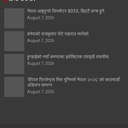
नेपाल आइपुग्यो लिपमोटर B03X, छिट्टै लन्च हुने
August 7, 2026
बनेपाको राजकुमार पोटे पक्राउ नपरेको
August 7, 2026
हुन्डाईको नयाँ कम्प्याक्ट इलेक्ट्रिक एसयूभी तयारीमा
August 7, 2026
‘दीपाल प्रिजेन्ट्स मिस युनिभर्स नेपाल २०२६’ को काठमाडौं
अडिसन सम्पन्न
August 7, 2026