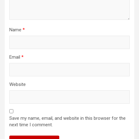
Name
*
Email
*
Website
Save my name, email, and website in this browser for the
next time I comment.