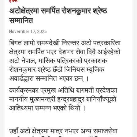
इभेन्ट
अटोक्षेत्रमा समर्पित रोशनकुमार श्रेष्ठ
सम्मानित
November 17, 2025
बिगत लामो समयदेखी निरन्तर अटो पत्रकारिता
क्षेत्रमा समर्पित भएर देशभर सेवा दिदै आईरहेको
अटो नेपाल, मासिक पत्रिकाको प्रकाशक
रोशनकुमार श्रेष्ठ छैंठौ जिनियस म्युजिक
अवार्डद्धारा सम्मानित भएका छन् ।
कार्यक्रमका प्रमुख अतिथि बागमती प्रदेशका
माननीय मुख्यमन्त्री इन्द्रबहादुर बानियाँज्यूको
आतिथ्यमा सम्पन्न भएको थियो ।
उहाँ अटो क्षेत्रमा मात्र नभएर अन्य समाजसेवा