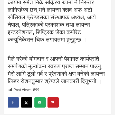
कार्यमा समेत निकैं सक्रिय रुपमा नैं निरन्तर
लागिरहेका छन् भने लायन्स क्लव अफ अटो
सोसियल फ्रेण्डसका संस्थापक अध्यक्ष, अटो
नेपाल, पत्रिकाको प्रकाशक तथा लायन्स
इन्टरनेशनल, डिष्ट्रिक जेका कर्पोरेट
कम्युनिकेशन चिफ लगायतमा हुनुहुन्छ ।
मैले गरेको योगदान र आफ्नो पेशागत कार्यप्रति
समर्पणको मूल्यांकन स्वरूप प्राप्त सम्मान पाउनु
मेरो लागि ठूलो गर्व र प्रेरणाको क्षण बनेको लायन्स
लिडर रोशनकुमार श्रेष्ठले जानकारी दिनुभयो ।
Post Views:
899