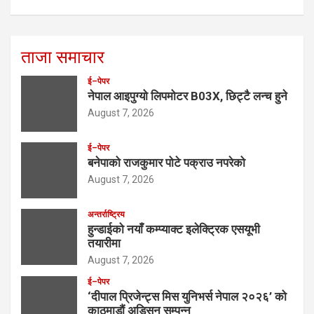
ताजा समाचार
ई–पेपर
नेपाल आइपुग्यो लिपमोटर B03X, छिट्टै लन्च हुने
August 7, 2026
ई–पेपर
बनेपाको राजकुमार पोटे पक्राउ नपरेको
August 7, 2026
अन्तर्राष्ट्रिय
हुन्डाईको नयाँ कम्प्याक्ट इलेक्ट्रिक एसयूभी
तयारीमा
August 7, 2026
ई–पेपर
‘दीपाल प्रिजेन्ट्स मिस युनिभर्स नेपाल २०२६’ को
काठमाडौं अडिसन सम्पन्न