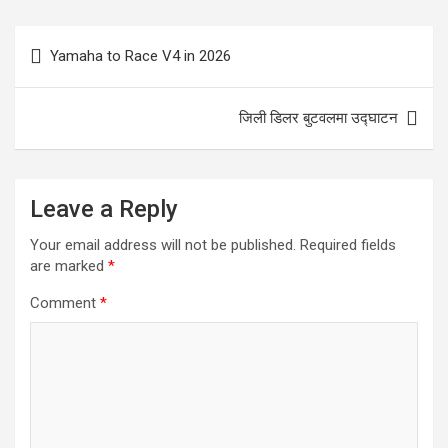
Post
Yamaha to Race V4 in 2026
navigation
जिली डिलर बुटवलमा उद्घाटन
Leave a Reply
Your email address will not be published.
Required fields
are marked
*
Comment
*