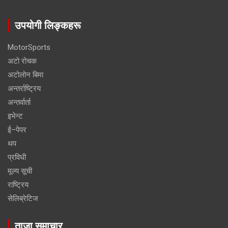
उपयोगी लिङ्कहरू
MotorSports
अटो रोचक
अटोलोन बिमा
अन्तर्राष्ट्रिय
अन्तर्वार्ता
इभेन्ट
ई–पेपर
थप
प्रविधी
मूल्य सूची
राष्ट्रिय
सेलिब्रेटिज
ताजा समाचार