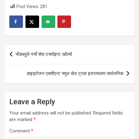
Post Views:
281
Post
भीडब्लुले नयाँ सेवा टचपोइन्ट खोल्यो
navigation
हाइड्रोजन एक्सीएन्ट फ्युल सेल ट्रक इजरायलमा सार्वजनिक
Leave a Reply
Your email address will not be published.
Required fields
are marked
*
Comment
*