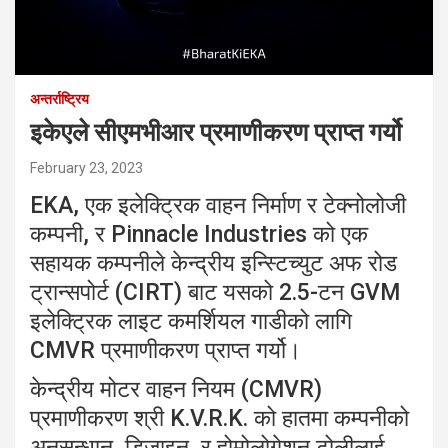
अन्तर्राष्ट्रिय
इकेएले सीएमभीआर प्रमाणीकरण प्राप्त गर्यो
February 23, 2023
EKA, एक इलेक्ट्रिक वाहन निर्माण र टेक्नोलोजी
कम्पनी, र Pinnacle Industries को एक
सहायक कम्पनीले केन्द्रीय इन्स्टिच्युट अफ रोड
ट्रान्सपोर्ट (CIRT) बाट यसको 2.5-टन GVM
इलेक्ट्रिक लाइट कमर्शियल गाडीको लागि
CMVR प्रमाणीकरण प्राप्त गर्यो।
केन्द्रीय मोटर वाहन नियम (CMVR)
प्रमाणीकरण श्री K.V.R.K. को हातमा कम्पनीको
अनुसन्धान, डिजाइन, र होमोलोगेशन टोलीलाई