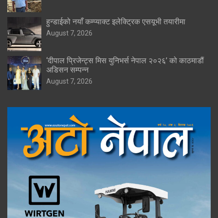
हुन्डाईको नयाँ कम्प्याक्ट इलेक्ट्रिक एसयूभी तयारीमा
August 7, 2026
‘दीपाल प्रिजेन्ट्स मिस युनिभर्स नेपाल २०२६’ को काठमाडौं
अडिसन सम्पन्न
August 7, 2026