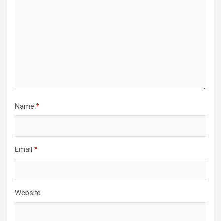
Name
*
Email
*
Website