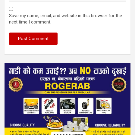
Save my name, email, and website in this browser for the
next time I comment.