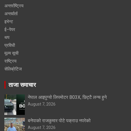
अन्तर्राष्ट्रिय
अन्तर्वार्ता
इभेन्ट
ई–पेपर
थप
प्रविधी
मूल्य सूची
राष्ट्रिय
सेलिब्रेटिज
ताजा समाचार
नेपाल आइपुग्यो लिपमोटर B03X, छिट्टै लन्च हुने
August 7, 2026
बनेपाको राजकुमार पोटे पक्राउ नपरेको
August 7, 2026