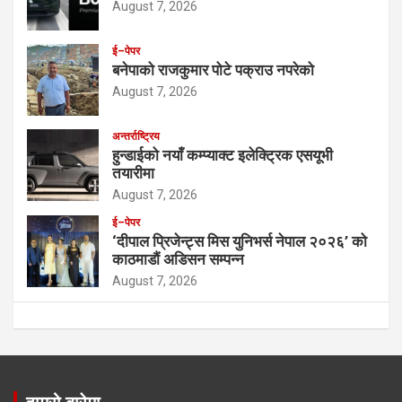
August 7, 2026
ई–पेपर
बनेपाको राजकुमार पोटे पक्राउ नपरेको
August 7, 2026
अन्तर्राष्ट्रिय
हुन्डाईको नयाँ कम्प्याक्ट इलेक्ट्रिक एसयूभी
तयारीमा
August 7, 2026
ई–पेपर
‘दीपाल प्रिजेन्ट्स मिस युनिभर्स नेपाल २०२६’ को
काठमाडौं अडिसन सम्पन्न
August 7, 2026