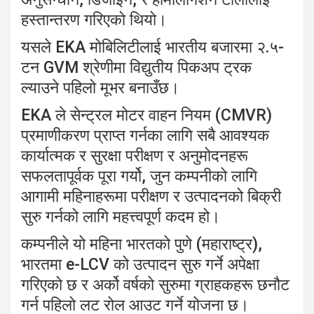
हस्तान्तरण गरिएको थियो।
यसले EKA मोबिलिटीलाई भारतीय बजारमा २.५-
टन GVM श्रेणीमा विद्युतीय पिकअप ट्रक
ल्याउने पहिलो मूभर बनाउँछ।
EKA ले सेन्ट्रल मोटर वाहन नियम (CMVR)
प्रमाणीकरण प्राप्त गर्नका लागि सबै आवश्यक
कार्यात्मक र सुरक्षा परीक्षण र अनुमोदनहरू
सफलतापूर्वक पूरा गर्यो, जुन कम्पनीको लागि
आगामी महिनाहरूमा परीक्षण र उत्पादनको बिक्री
सुरु गर्नको लागि महत्त्वपूर्ण कदम हो।
कम्पनीले यो महिना भारतको पुणे (महाराष्ट्र),
भारतमा e-LCV को उत्पादन सुरु गर्ने अपेक्षा
गरिएको छ र अर्को वर्षको सुरुमा ग्राहकहरू छनौट
गर्न पहिलो लट रोल आउट गर्ने योजना छ।